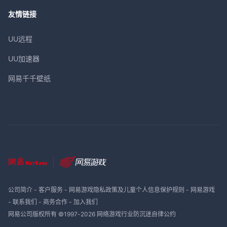
友情链接
UU远程
UU加速器
网易千千壁纸
公司简介
-
客户服务
-
网易游戏隐私政策及儿童个人信息保护规则
-
网易游戏
-
联系我们
-
商务合作
-
加入我们
网易公司版权所有 ©1997-
2026
网络游戏行业防沉迷自律公约