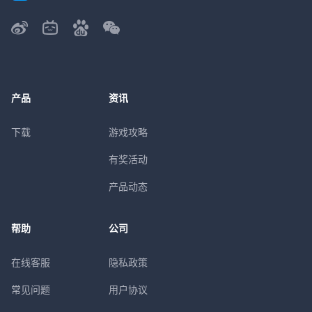
产品
资讯
下载
游戏攻略
有奖活动
产品动态
帮助
公司
在线客服
隐私政策
常见问题
用户协议