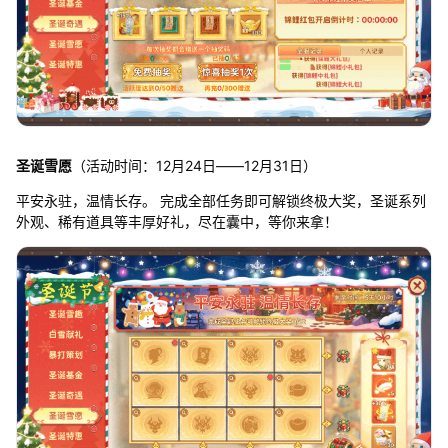
圣诞雪愿
（活动时间：12月24日——12月31日）
平安永驻，温情长存。 完成全部任务即可解锁终极大奖，圣诞系列
外观、稀有道具等丰厚好礼，尽在囊中，等你来拿！