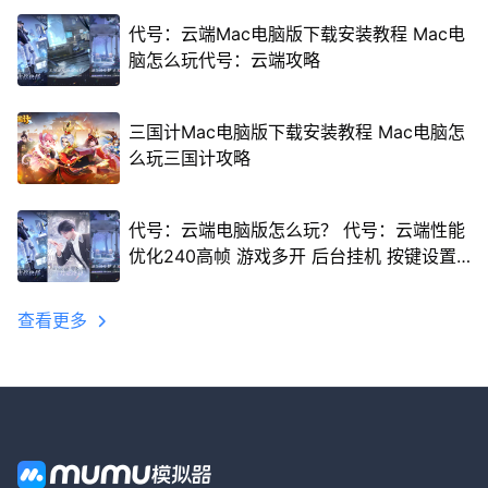
代号：云端Mac电脑版下载安装教程 Mac电
脑怎么玩代号：云端攻略
三国计Mac电脑版下载安装教程 Mac电脑怎
么玩三国计攻略
代号：云端电脑版怎么玩？ 代号：云端性能
优化240高帧 游戏多开 后台挂机 按键设置
教程
查看更多