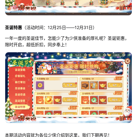
圣诞特惠
（活动时间：12月25日——12月31日）
一年一度的圣诞佳节，怎能少了为少侠准备的厚礼呢？圣诞钜惠，
限时开启，超低折扣，同步奉上！
本期活动内容就为各位少侠介绍到这里，我们下期再见！