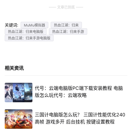
文章已到底
关键词:
MuMu模拟器
热血江湖：归来
热血江湖：归来电脑版
热血江湖：归来手游
热血江湖：归来手游电脑版
相关资讯
代号：云端电脑版PC端下载安装教程 电脑
版怎么玩代号：云端攻略
三国计电脑版怎么玩？ 三国计性能优化240
高帧 游戏多开 后台挂机 按键设置教程