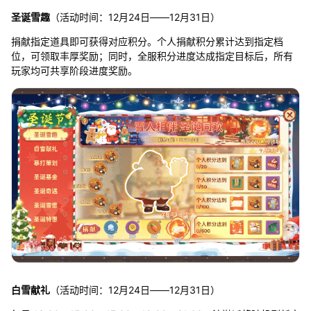
圣诞雪趣
（活动时间：12月24日——12月31日）
捐献指定道具即可获得对应积分。个人捐献积分累计达到指定档
位，可领取丰厚奖励；同时，全服积分进度达成指定目标后，所有
玩家均可共享阶段进度奖励。
白雪献礼
（活动时间：12月24日——12月31日）