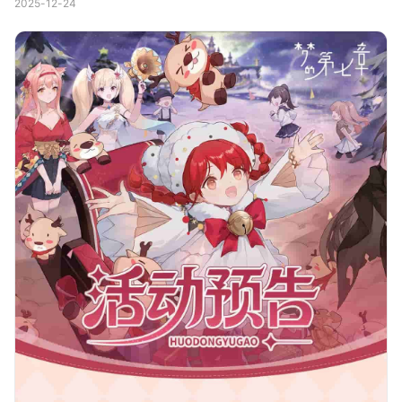
2025-12-24