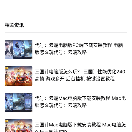
相关资讯
代号：云端电脑版PC端下载安装教程 电脑
版怎么玩代号：云端攻略
三国计电脑版怎么玩？ 三国计性能优化240
高帧 游戏多开 后台挂机 按键设置教程
代号：云端Mac电脑版下载安装教程 Mac电
脑怎么玩代号：云端攻略
三国计Mac电脑版下载安装教程 Mac电脑怎
么玩三国计攻略