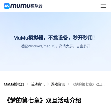
MuMu模拟器，不挑设备，秒开秒用！
适配Windows/macOS，高清大屏，自由多开
MuMu模拟器
活动资讯
游戏资讯
《梦的第七章》双旦活
动介绍
《梦的第七章》双旦活动介绍