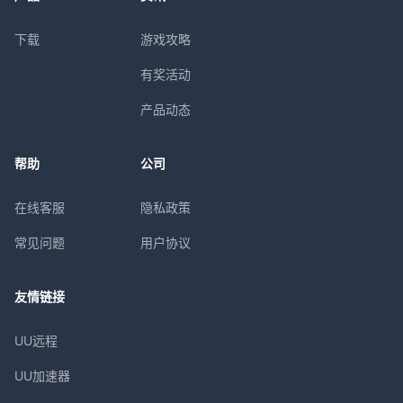
下载
游戏攻略
有奖活动
产品动态
帮助
公司
在线客服
隐私政策
常见问题
用户协议
友情链接
UU远程
UU加速器