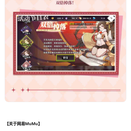
【关于网易MuMu】