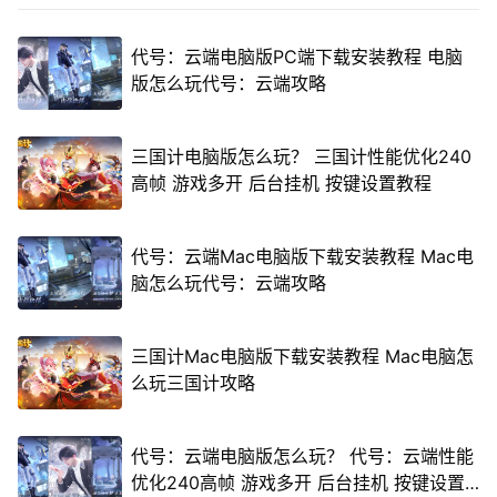
代号：云端电脑版PC端下载安装教程 电脑
版怎么玩代号：云端攻略
三国计电脑版怎么玩？ 三国计性能优化240
高帧 游戏多开 后台挂机 按键设置教程
代号：云端Mac电脑版下载安装教程 Mac电
脑怎么玩代号：云端攻略
三国计Mac电脑版下载安装教程 Mac电脑怎
么玩三国计攻略
代号：云端电脑版怎么玩？ 代号：云端性能
优化240高帧 游戏多开 后台挂机 按键设置