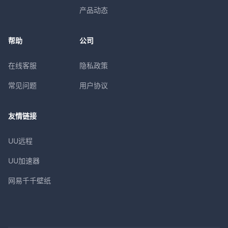
产品动态
帮助
公司
在线客服
隐私政策
常见问题
用户协议
友情链接
UU远程
UU加速器
网易千千壁纸