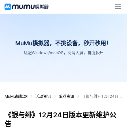
MuMu模拟器，不挑设备，秒开秒用！
适配Windows/macOS，高清大屏，自由多开
MuMu模拟器
活动资讯
游戏资讯
《银与绯》12月24日版
本更新维护公告
《银与绯》12月24日版本更新维护公
告