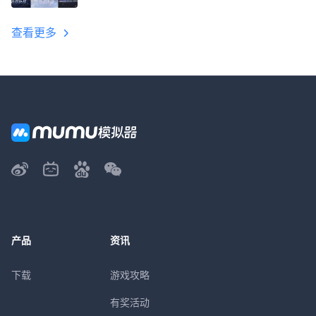
教程
查看更多
产品
资讯
下载
游戏攻略
有奖活动