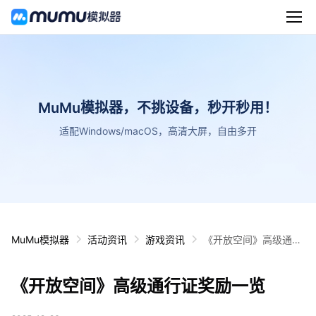
MuMu模拟器，不挑设备，秒开秒用！
适配Windows/macOS，高清大屏，自由多开
MuMu模拟器
活动资讯
游戏资讯
《开放空间》高级通行
证奖励一览
《开放空间》高级通行证奖励一览