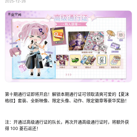
2025-12-26
第十期通行证即将开启！解锁本期通行证可领取清爽可爱的【夏沫
格纹】套装、全新映像、限定头像、动作、限定徽章等豪华奖励！
注：开通过高级通行证的队长，再次开通高级通行证时，将额外获
得 100 菱石返还！