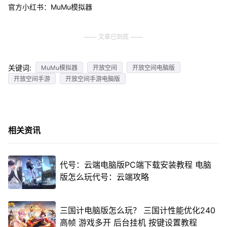
官方小红书：MuMu模拟器
文章已到底
关键词:
MuMu模拟器
开放空间
开放空间电脑版
开放空间手游
开放空间手游电脑版
相关资讯
代号：云端电脑版PC端下载安装教程 电脑
版怎么玩代号：云端攻略
三国计电脑版怎么玩？ 三国计性能优化240
高帧 游戏多开 后台挂机 按键设置教程