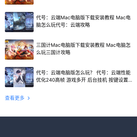
代号：云端Mac电脑版下载安装教程 Mac电
脑怎么玩代号：云端攻略
三国计Mac电脑版下载安装教程 Mac电脑怎
么玩三国计攻略
代号：云端电脑版怎么玩？ 代号：云端性能
优化240高帧 游戏多开 后台挂机 按键设置
教程
查看更多