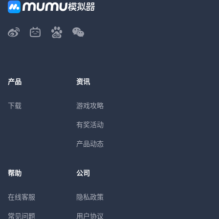
产品
资讯
下载
游戏攻略
有奖活动
产品动态
帮助
公司
在线客服
隐私政策
常见问题
用户协议