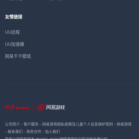
友情链接
UU远程
UU加速器
网易千千壁纸
公司简介
-
客户服务
-
网易游戏隐私政策及儿童个人信息保护规则
-
网易游戏
-
联系我们
-
商务合作
-
加入我们