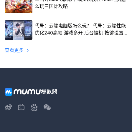
么玩三国计攻略
代号：云端电脑版怎么玩？ 代号：云端性能
优化240高帧 游戏多开 后台挂机 按键设置
教程
查看更多