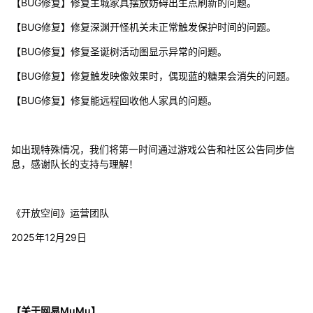
【BUG修复】修复主城家具摆放妨碍出生点刷新的问题。
【BUG修复】修复深渊开怪机关未正常触发保护时间的问题。
【BUG修复】修复圣诞树活动图显示异常的问题。
【BUG修复】修复触发映像效果时，偶现蓝的糖果会消失的问题。
【BUG修复】修复能远程回收他人家具的问题。
如出现特殊情况，我们将第一时间通过游戏公告和社区公告同步信
息，感谢队长的支持与理解！
《开放空间》运营团队
2025年12月29日
【关于网易MuMu】