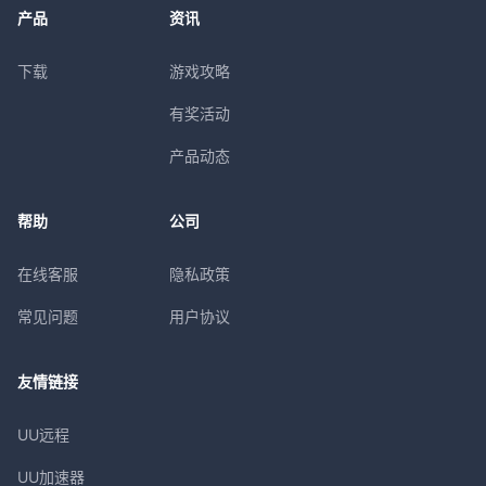
产品
资讯
下载
游戏攻略
有奖活动
产品动态
帮助
公司
在线客服
隐私政策
常见问题
用户协议
友情链接
UU远程
UU加速器