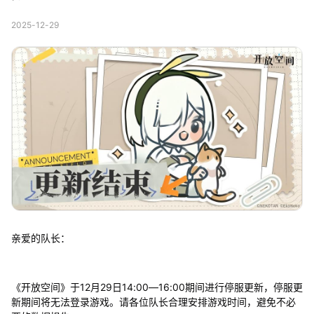
2025-12-29
亲爱的队长：
《开放空间》于12月29日14:00—16:00期间进行停服更新，停服更
新期间将无法登录游戏。请各位队长合理安排游戏时间，避免不必