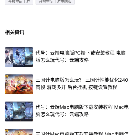
开放空间手游
开放空间手游电脑版
相关资讯
代号：云端电脑版PC端下载安装教程 电脑
版怎么玩代号：云端攻略
三国计电脑版怎么玩？ 三国计性能优化240
高帧 游戏多开 后台挂机 按键设置教程
代号：云端Mac电脑版下载安装教程 Mac电
脑怎么玩代号：云端攻略
三国计Mac电脑版下载安装教程 Mac电脑怎