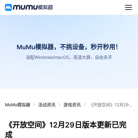
MuMu模拟器，不挑设备，秒开秒用！
适配Windows/macOS，高清大屏，自由多开
MuMu模拟器
活动资讯
游戏资讯
《开放空间》12月29日
版本更新已完成
《开放空间》12月29日版本更新已完
成