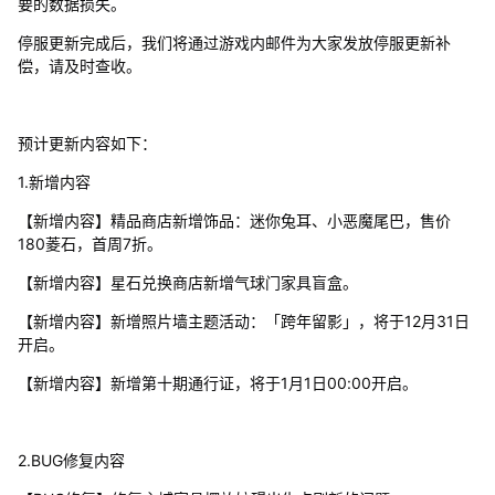
要的数据损失。
停服更新完成后，我们将通过游戏内邮件为大家发放停服更新补
偿，请及时查收。
预计更新内容如下：
1.新增内容
【新增内容】精品商店新增饰品：迷你兔耳、小恶魔尾巴，售价
180菱石，首周7折。
【新增内容】星石兑换商店新增气球门家具盲盒。
【新增内容】新增照片墙主题活动：「跨年留影」，将于12月31日
开启。
【新增内容】新增第十期通行证，将于1月1日00:00开启。
2.BUG修复内容