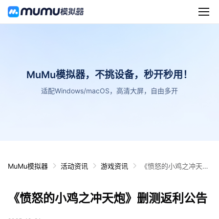
MuMu模拟器，不挑设备，秒开秒用！
适配Windows/macOS，高清大屏，自由多开
MuMu模拟器
活动资讯
游戏资讯
《愤怒的小鸡之冲天
炮》删测返利公告
《愤怒的小鸡之冲天炮》删测返利公告