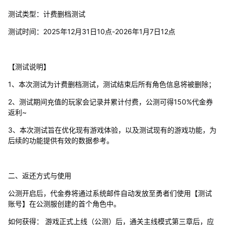
测试类型：计费删档测试
测试时间：2025年12月31日10点-2026年1月7日12点
【测试说明】
1、本次测试为计费删档测试，测试结束后所有角色信息将被删除；
2、测试期间充值的玩家会记录并累计付费，公测可得150%代金券
返利~
3、本次测试旨在优化现有游戏体验，以及测试现有的游戏功能，为
后续的功能提供有效的数据参考。
二、返还方式与使用
公测开启后，代金券将通过系统邮件自动发放至勇者们使用【测试
账号】在公测服创建的首个角色中。
如何获得： 游戏正式上线（公测）后，通关主线模式第三章后，应