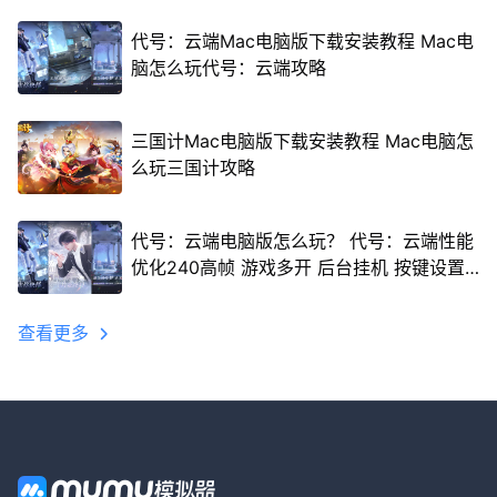
代号：云端Mac电脑版下载安装教程 Mac电
脑怎么玩代号：云端攻略
三国计Mac电脑版下载安装教程 Mac电脑怎
么玩三国计攻略
代号：云端电脑版怎么玩？ 代号：云端性能
优化240高帧 游戏多开 后台挂机 按键设置
教程
查看更多