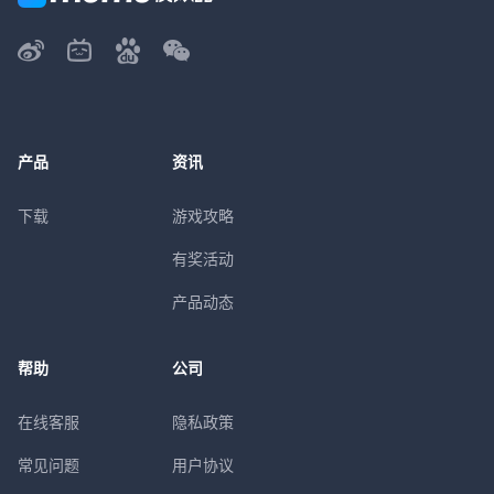
产品
资讯
下载
游戏攻略
有奖活动
产品动态
帮助
公司
在线客服
隐私政策
常见问题
用户协议