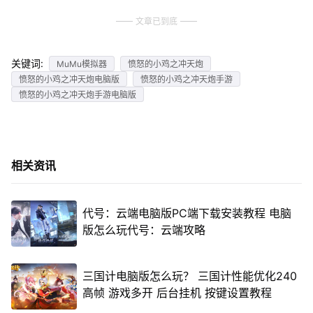
文章已到底
关键词:
MuMu模拟器
愤怒的小鸡之冲天炮
愤怒的小鸡之冲天炮电脑版
愤怒的小鸡之冲天炮手游
愤怒的小鸡之冲天炮手游电脑版
相关资讯
代号：云端电脑版PC端下载安装教程 电脑
版怎么玩代号：云端攻略
三国计电脑版怎么玩？ 三国计性能优化240
高帧 游戏多开 后台挂机 按键设置教程