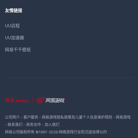
友情链接
UU远程
UU加速器
网易千千壁纸
公司简介
-
客户服务
-
网易游戏隐私政策及儿童个人信息保护规则
-
网易游戏
-
联系我们
-
商务合作
-
加入我们
网易公司版权所有 ©1997-
2026
网络游戏行业防沉迷自律公约