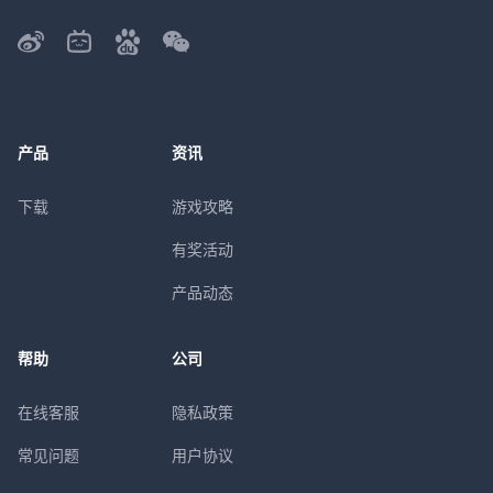
产品
资讯
下载
游戏攻略
有奖活动
产品动态
帮助
公司
在线客服
隐私政策
常见问题
用户协议