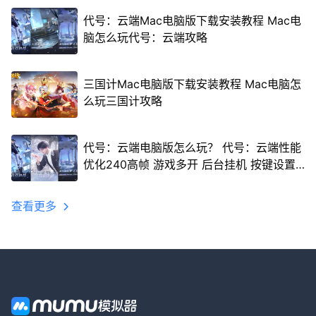
代号：云端Mac电脑版下载安装教程 Mac电
脑怎么玩代号：云端攻略
三国计Mac电脑版下载安装教程 Mac电脑怎
么玩三国计攻略
代号：云端电脑版怎么玩？ 代号：云端性能
优化240高帧 游戏多开 后台挂机 按键设置
教程
查看更多