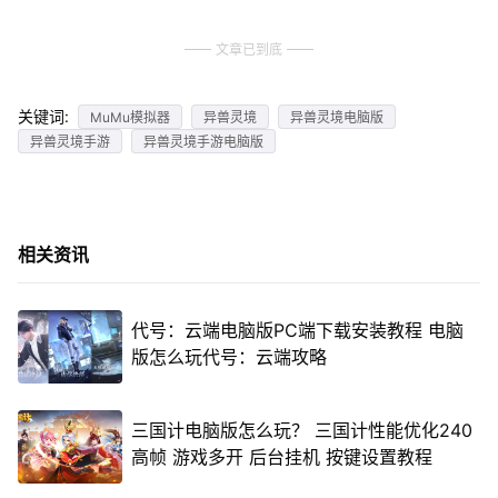
文章已到底
关键词:
MuMu模拟器
异兽灵境
异兽灵境电脑版
异兽灵境手游
异兽灵境手游电脑版
相关资讯
代号：云端电脑版PC端下载安装教程 电脑
版怎么玩代号：云端攻略
三国计电脑版怎么玩？ 三国计性能优化240
高帧 游戏多开 后台挂机 按键设置教程