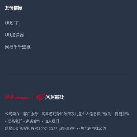
友情链接
UU远程
UU加速器
网易千千壁纸
公司简介
-
客户服务
-
网易游戏隐私政策及儿童个人信息保护规则
-
网易游戏
-
联系我们
-
商务合作
-
加入我们
网易公司版权所有 ©1997-
2026
网络游戏行业防沉迷自律公约