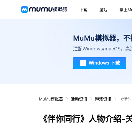
下载
游戏
掌上M
MuMu模拟器，
适配Windows/macOS
Windows 下载
MuMu模拟器
活动资讯
游戏资讯
《伴你
《伴你同行》人物介绍-