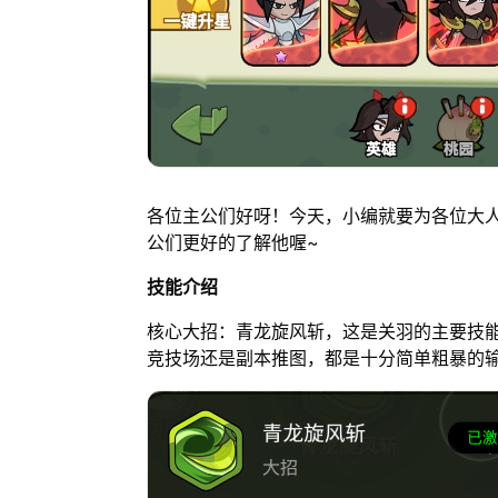
各位主公们好呀！今天，小编就要为各位大人
公们更好的了解他喔~
技能介绍
核心大招：青龙旋风斩，这是关羽的主要技
竞技场还是副本推图，都是十分简单粗暴的