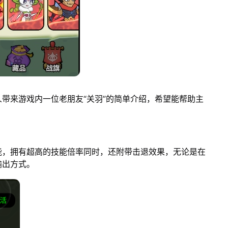
带来游戏内一位老朋友“关羽”的简单介绍，希望能帮助主
能，拥有超高的技能倍率同时，还附带击退效果，无论是在
输出方式。