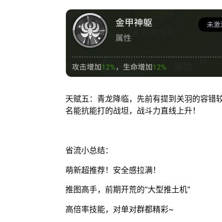
天赋五：青龙降临，先前有提到关羽的容错
名能抗能打的战坦，战斗力直线上升！
省流小总结：
萌新超推荐！安全感拉满！
推图高手，前期开荒的“大型推土机”
高倍率技能，对单对群都精彩~