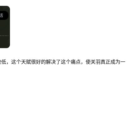
较低，这个天赋很好的解决了这个痛点，使关羽真正成为一