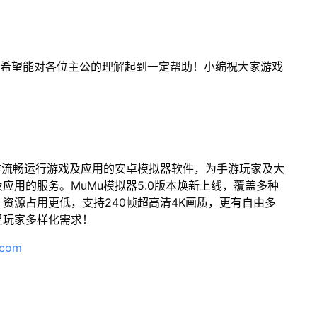
！希望能对各位主公的理解起到一定帮助！小编祝大家游戏
作流畅运行游戏及应用的安卓模拟器软件，为手游玩家及大
应用的服务。MuMu模拟器5.0版本焕新上线，覆盖多种
资源占用更低，支持240帧超高清4K画质，更有自由多
足玩家多样化需求！
.com