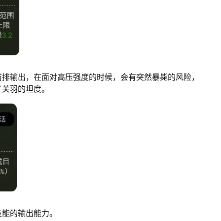
前排输出，在面对高压强度的时候，会有突然暴毙的风险，
了关羽的坦度。
技能的输出能力。