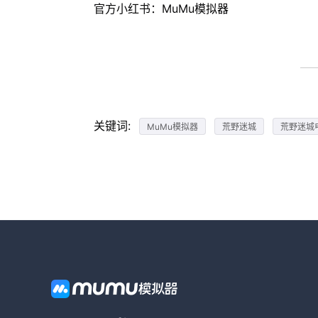
官方小红书：MuMu模拟器
关键词:
MuMu模拟器
荒野迷城
荒野迷城