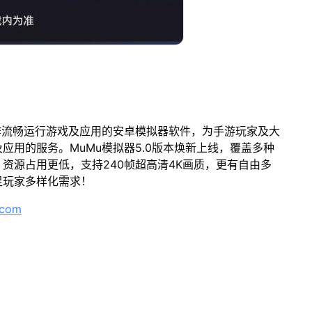
作流畅运行游戏及应用的安卓模拟器软件，为手游玩家及大
应用的服务。MuMu模拟器5.0版本焕新上线，覆盖多种
资源占用更低，支持240帧超高清4K画质，更有自由多
足玩家多样化需求！
.com