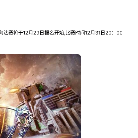
汰赛将于12月29日报名开始,比赛时间12月31日20：00