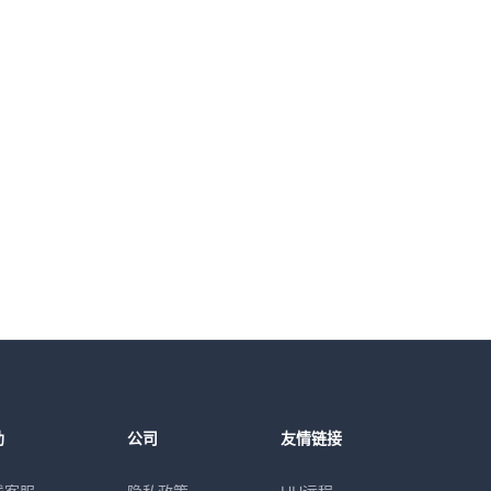
助
公司
友情链接