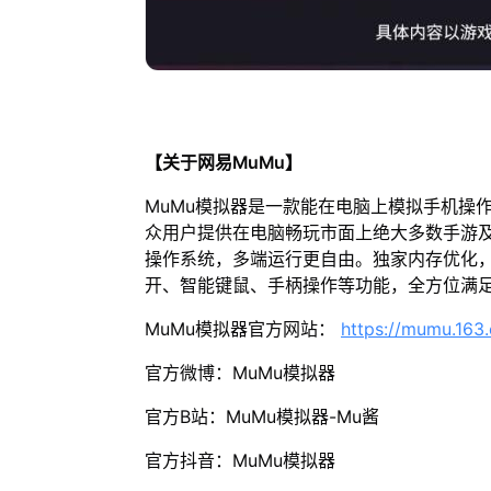
【关于网易MuMu】
MuMu模拟器是一款能在电脑上模拟手机操
众用户提供在电脑畅玩市面上绝大多数手游及
操作系统，多端运行更自由。独家内存优化，
开、智能键鼠、手柄操作等功能，全方位满
MuMu模拟器官方网站：
https://mumu.163
官方微博：MuMu模拟器
官方B站：MuMu模拟器-Mu酱
官方抖音：MuMu模拟器