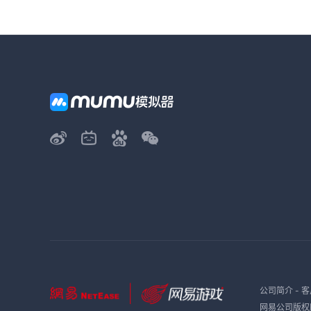
公司简介
-
客
网易公司版权所