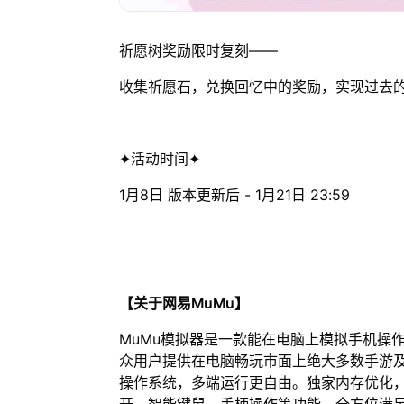
祈愿树奖励限时复刻——
收集祈愿石，兑换回忆中的奖励，实现过去
✦活动时间✦
1月8日 版本更新后 - 1月21日 23:59
【关于网易MuMu】
MuMu模拟器是一款能在电脑上模拟手机操
众用户提供在电脑畅玩市面上绝大多数手游及
操作系统，多端运行更自由。独家内存优化，