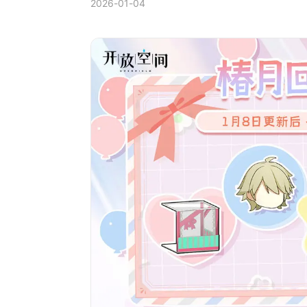
2026-01-04