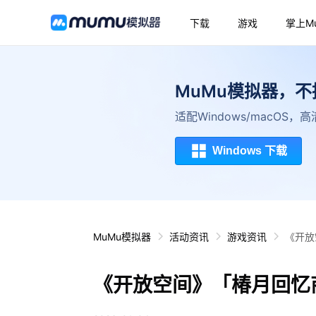
下载
游戏
掌上M
MuMu模拟器，
适配Windows/macOS
Windows 下载
MuMu模拟器
活动资讯
游戏资讯
《开放
《开放空间》「椿月回忆