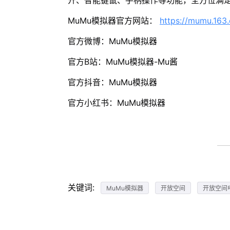
开、智能键鼠、手柄操作等功能，全方位满
MuMu模拟器官方网站：
https://mumu.163
官方微博：MuMu模拟器
官方B站：MuMu模拟器-Mu酱
官方抖音：MuMu模拟器
官方小红书：MuMu模拟器
关键词:
MuMu模拟器
开放空间
开放空间