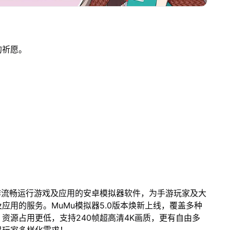
的祈愿。
作流畅运行游戏及应用的安卓模拟器软件，为手游玩家及大
应用的服务。MuMu模拟器5.0版本焕新上线，覆盖多种
资源占用更低，支持240帧超高清4K画质，更有自由多