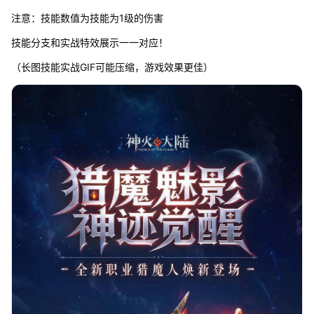
注意：技能数值为技能为1级的伤害
技能分支和实战特效展示一一对应！
（长图技能实战GIF可能压缩，游戏效果更佳）