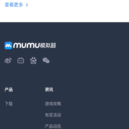
查看更多
产品
资讯
下载
游戏攻略
有奖活动
产品动态