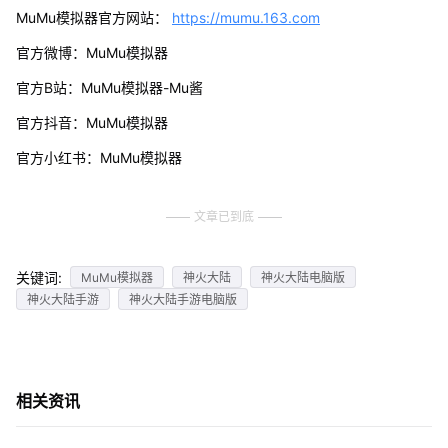
MuMu模拟器官方网站：
https://mumu.163.com
官方微博：MuMu模拟器
官方B站：MuMu模拟器-Mu酱
官方抖音：MuMu模拟器
官方小红书：MuMu模拟器
文章已到底
关键词:
MuMu模拟器
神火大陆
神火大陆电脑版
神火大陆手游
神火大陆手游电脑版
相关资讯