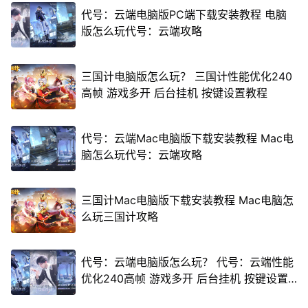
代号：云端电脑版PC端下载安装教程 电脑
版怎么玩代号：云端攻略
三国计电脑版怎么玩？ 三国计性能优化240
高帧 游戏多开 后台挂机 按键设置教程
代号：云端Mac电脑版下载安装教程 Mac电
脑怎么玩代号：云端攻略
三国计Mac电脑版下载安装教程 Mac电脑怎
么玩三国计攻略
代号：云端电脑版怎么玩？ 代号：云端性能
优化240高帧 游戏多开 后台挂机 按键设置
教程