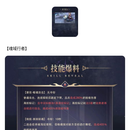
【魂域行者】