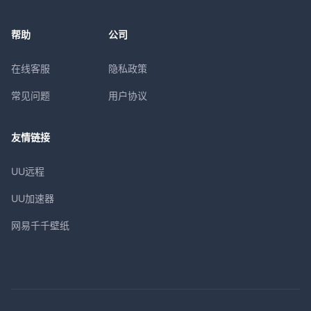
帮助
公司
在线客服
隐私政策
常见问题
用户协议
友情链接
UU远程
UU加速器
网易千千壁纸