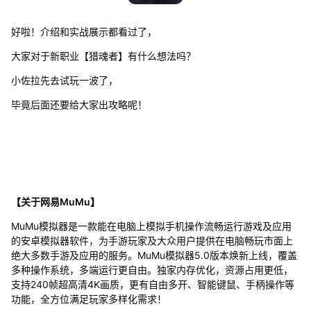
好啦！介绍和实战展示都看过了，
大家对于新职业【猎魂者】有什么想法吗？
小佐拉先去试玩一波了，
毕竟后面还要给大家出攻略呢！
【关于网易MuMu】
MuMu模拟器是一款能在电脑上模拟手机操作流畅运行游戏及应用
的安卓模拟器软件，为手游玩家及大众用户提供在电脑畅玩市面上
绝大多数手游及应用的服务。MuMu模拟器5.0版本焕新上线，覆盖
多种操作系统，多端运行更自由。独家内存优化，资源占用更低，
支持240帧超高清4K画质，更有自由多开、智能键鼠、手柄操作等
功能，全方位满足玩家多样化需求！