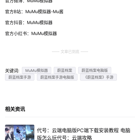
官方微博：MuMu模拟器
官方B站：MuMu模拟器-Mu酱
官方抖音：MuMu模拟器
官方小红书：MuMu模拟器
文章已到底
关键词:
MuMu模拟器
蔚蓝档案
蔚蓝档案电脑版
蔚蓝档案手游
蔚蓝档案手游电脑版
《蔚蓝档案》手游
相关资讯
代号：云端电脑版PC端下载安装教程 电脑
版怎么玩代号：云端攻略