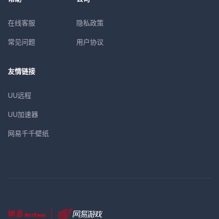
在线客服
隐私政策
常见问题
用户协议
友情链接
UU远程
UU加速器
网易千千壁纸