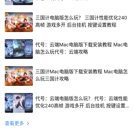
三国计电脑版怎么玩？ 三国计性能优化240
高帧 游戏多开 后台挂机 按键设置教程
代号：云端Mac电脑版下载安装教程 Mac电
脑怎么玩代号：云端攻略
三国计Mac电脑版下载安装教程 Mac电脑怎
么玩三国计攻略
代号：云端电脑版怎么玩？ 代号：云端性能
优化240高帧 游戏多开 后台挂机 按键设置
教程
查看更多