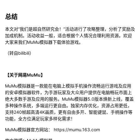
总结
本文对“我们是超自然研究会！”活动进行了攻略整理，分析了奖励及
加成机制。活动收益一般，适合根据个人情况合理利用资源。欢迎
大家来我们MuMu模拟器下载体验游戏。
（转自bilibili）
【关于网易MuMu】
MuMu模拟器是一款能在电脑上模拟手机操作流畅运行游戏及应用
的安卓模拟器软件，为手游玩家及大众用户提供在电脑畅玩市面上
绝大多数手游及应用的服务。MuMu模拟器5.0版本焕新上线，覆盖
多种操作系统，多端运行更自由。独家内存优化，资源占用更低，
支持240帧超高清4K画质，更有自由多开、智能键鼠、手柄操作等
功能，全方位满足玩家多样化需求！
MuMu模拟器官方网站： https://mumu.163.com