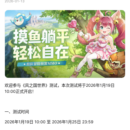
2026-01-13
欢迎参与《风之国世界》测试，本次测试将于2026年1月19日
10:00正式开启！
一、测试时间
2026年1月19日 10:00 至 2026年1月25日 23:59