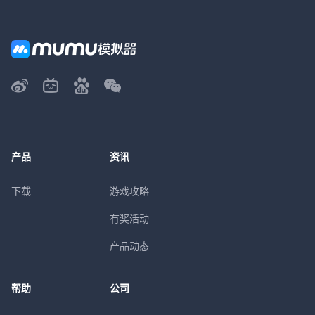
产品
资讯
下载
游戏攻略
有奖活动
产品动态
帮助
公司