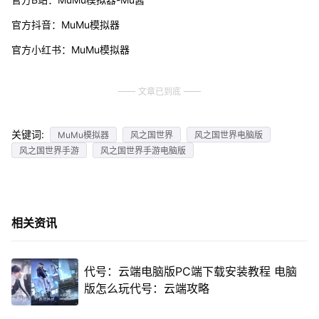
官方抖音：MuMu模拟器
官方小红书：MuMu模拟器
文章已到底
关键词:
MuMu模拟器
风之国世界
风之国世界电脑版
风之国世界手游
风之国世界手游电脑版
相关资讯
代号：云端电脑版PC端下载安装教程 电脑
版怎么玩代号：云端攻略