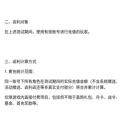
二、返利对象
在上述测试期间，使用有效账号进行充值的玩家。
三、返利计算方式
1. 累充统计范围：
同一账号下所有角色在测试期间的实际充值金额（不含系统赠送、
活动赠送、返利返还等非真实支付部分）将合并累计计算。
仅限游戏内直接付费项目，包括但不限于直购礼包、月卡、战令、
基金、首充奖励等。