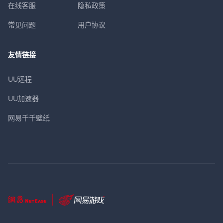
在线客服
隐私政策
常见问题
用户协议
友情链接
UU远程
UU加速器
网易千千壁纸