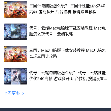
三国计电脑版怎么玩？ 三国计性能优化240
高帧 游戏多开 后台挂机 按键设置教程
代号：云端Mac电脑版下载安装教程 Mac电
脑怎么玩代号：云端攻略
三国计Mac电脑版下载安装教程 Mac电脑怎
么玩三国计攻略
代号：云端电脑版怎么玩？ 代号：云端性能
优化240高帧 游戏多开 后台挂机 按键设置
教程
查看更多