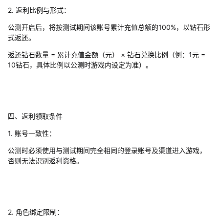
2. 返利比例与形式：
公测开启后，将按测试期间该账号累计充值总额的100%，以钻石形
式返还。
返还钻石数量 = 累计充值金额（元） × 钻石兑换比例（例：1元 =
10钻石，具体比例以公测时游戏内设定为准）。
四、返利领取条件
1. 账号一致性：
公测时必须使用与测试期间完全相同的登录账号及渠道进入游戏，
否则无法识别返利资格。
2. 角色绑定限制：