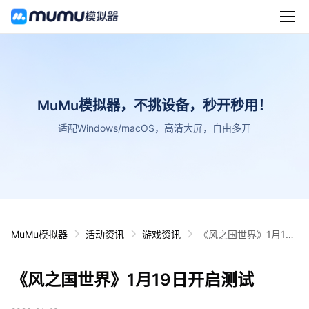
MuMu模拟器，不挑设备，秒开秒用！
适配Windows/macOS，高清大屏，自由多开
MuMu模拟器
活动资讯
游戏资讯
《风之国世界》1月19
日开启测试
《风之国世界》1月19日开启测试