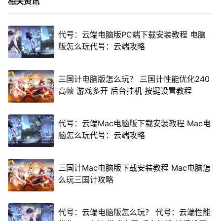
相关资讯
代号：云端电脑版PC端下载安装教程 电脑
版怎么玩代号：云端攻略
三国计电脑版怎么玩？ 三国计性能优化240
高帧 游戏多开 后台挂机 按键设置教程
代号：云端Mac电脑版下载安装教程 Mac电
脑怎么玩代号：云端攻略
三国计Mac电脑版下载安装教程 Mac电脑怎
么玩三国计攻略
代号：云端电脑版怎么玩？ 代号：云端性能