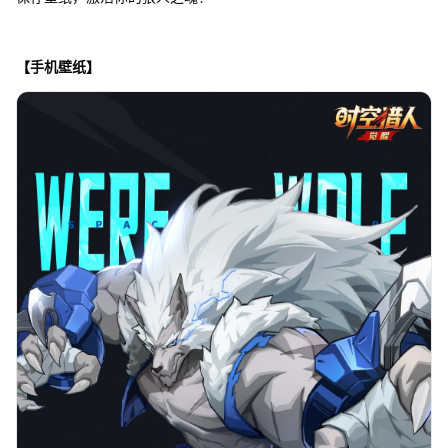
【手机壁纸】