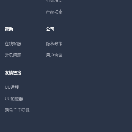
产品动态
帮助
公司
在线客服
隐私政策
常见问题
用户协议
友情链接
UU远程
UU加速器
网易千千壁纸