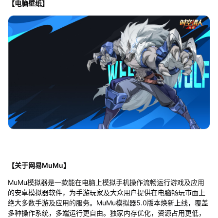
【电脑壁纸】
【关于网易MuMu】
MuMu模拟器是一款能在电脑上模拟手机操作流畅运行游戏及应用
的安卓模拟器软件，为手游玩家及大众用户提供在电脑畅玩市面上
绝大多数手游及应用的服务。MuMu模拟器5.0版本焕新上线，覆盖
多种操作系统，多端运行更自由。独家内存优化，资源占用更低，