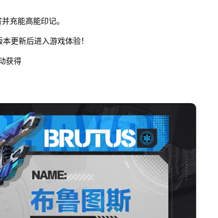
害并充能高能印记。
请版本更新后进入游戏体验！
动获得