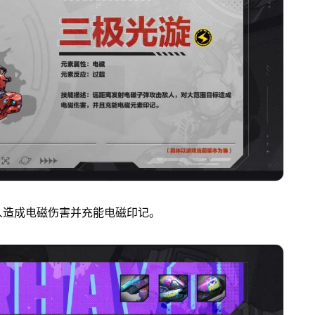
人造成电磁伤害并充能电磁印记。