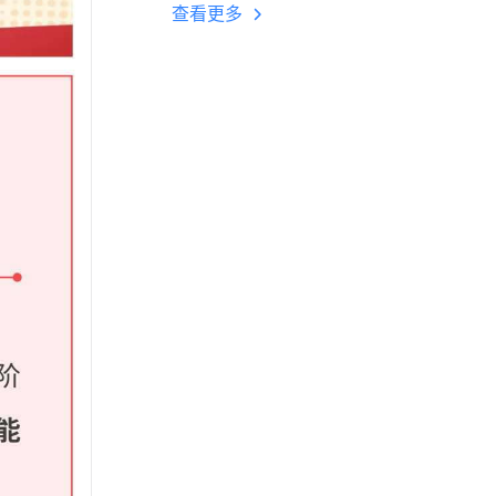
用！
查看更多