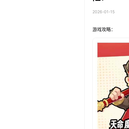
2026-01-15
游戏攻略：