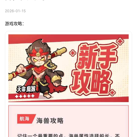
2026-01-15
游戏攻略：