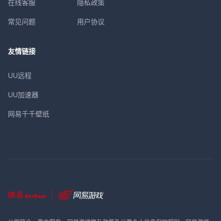
在线客服
隐私政策
常见问题
用户协议
友情链接
UU远程
UU加速器
网易千千壁纸