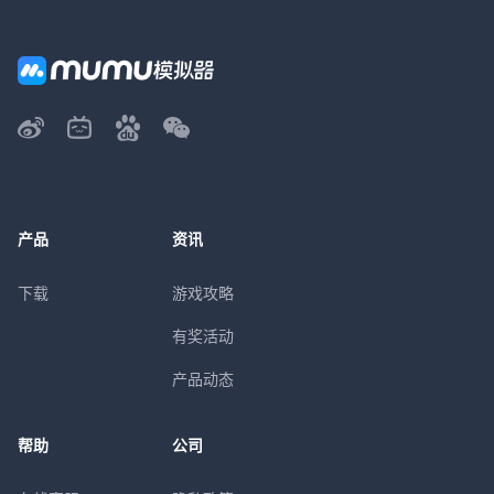
产品
资讯
下载
游戏攻略
有奖活动
产品动态
帮助
公司