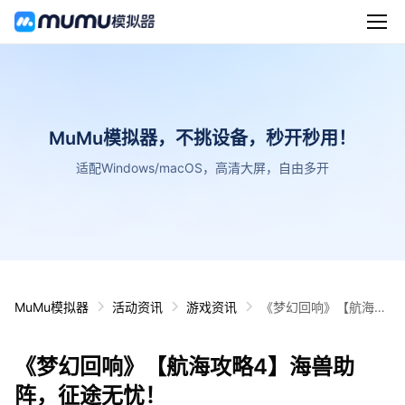
MuMu模拟器，不挑设备，秒开秒用！
适配Windows/macOS，高清大屏，自由多开
MuMu模拟器
活动资讯
游戏资讯
《梦幻回响》【航海攻
略4】海兽助阵，征途
无忧！
《梦幻回响》【航海攻略4】海兽助
阵，征途无忧！