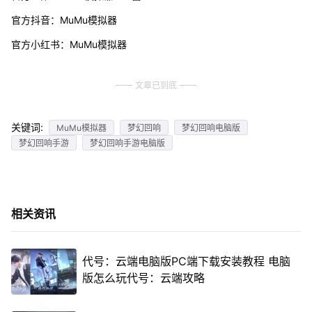
官方抖音：MuMu模拟器
官方小红书：MuMu模拟器
文章已到底
关键词:
MuMu模拟器
梦幻回响
梦幻回响电脑版
梦幻回响手游
梦幻回响手游电脑版
相关资讯
代号：云端电脑版PC端下载安装教程 电脑
版怎么玩代号：云端攻略