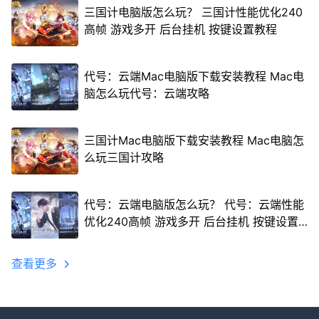
三国计电脑版怎么玩？ 三国计性能优化240
高帧 游戏多开 后台挂机 按键设置教程
代号：云端Mac电脑版下载安装教程 Mac电
脑怎么玩代号：云端攻略
三国计Mac电脑版下载安装教程 Mac电脑怎
么玩三国计攻略
代号：云端电脑版怎么玩？ 代号：云端性能
优化240高帧 游戏多开 后台挂机 按键设置
教程
查看更多