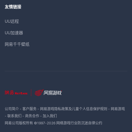
友情链接
UU远程
UU加速器
网易千千壁纸
公司简介
-
客户服务
-
网易游戏隐私政策及儿童个人信息保护规则
-
网易游戏
-
联系我们
-
商务合作
-
加入我们
网易公司版权所有 ©1997-
2026
网络游戏行业防沉迷自律公约