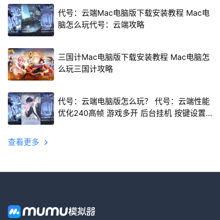
代号：云端Mac电脑版下载安装教程 Mac电
脑怎么玩代号：云端攻略
三国计Mac电脑版下载安装教程 Mac电脑怎
么玩三国计攻略
代号：云端电脑版怎么玩？ 代号：云端性能
优化240高帧 游戏多开 后台挂机 按键设置
教程
查看更多