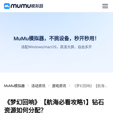
MuMu模拟器，不挑设备，秒开秒用！
适配Windows/macOS，高清大屏，自由多开
MuMu模拟器
活动资讯
游戏资讯
《梦幻回响》【航海必
看攻略1】钻石资源如
何分配？
《梦幻回响》【航海必看攻略1】钻石
资源如何分配？