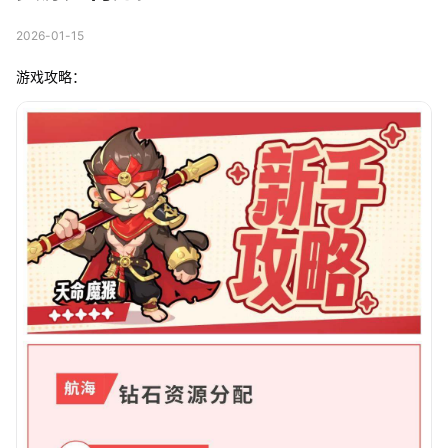
2026-01-15
游戏攻略：