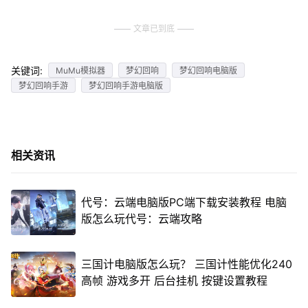
文章已到底
关键词:
MuMu模拟器
梦幻回响
梦幻回响电脑版
梦幻回响手游
梦幻回响手游电脑版
相关资讯
代号：云端电脑版PC端下载安装教程 电脑
版怎么玩代号：云端攻略
三国计电脑版怎么玩？ 三国计性能优化240
高帧 游戏多开 后台挂机 按键设置教程