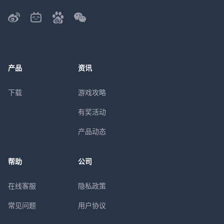
产品
资讯
下载
游戏攻略
有奖活动
产品动态
帮助
公司
在线客服
隐私政策
常见问题
用户协议