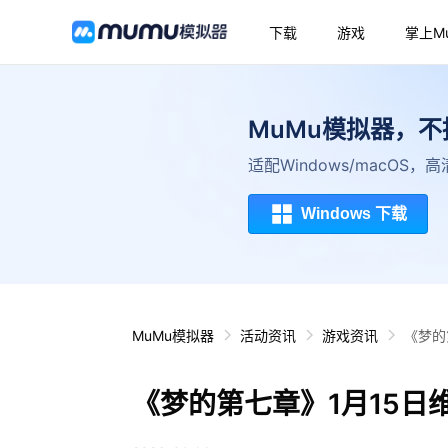
下载
游戏
掌上M
MuMu模拟器，
适配Windows/macOS
Windows 下载
MuMu模拟器
活动资讯
游戏资讯
《梦的
《梦的第七章》1月15日