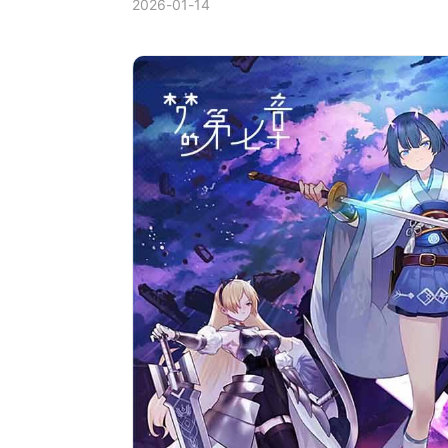
2026-01-14