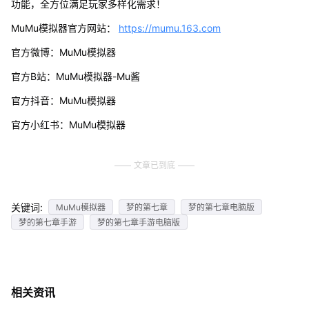
功能，全方位满足玩家多样化需求！
MuMu模拟器官方网站：
https://mumu.163.com
官方微博：MuMu模拟器
官方B站：MuMu模拟器-Mu酱
官方抖音：MuMu模拟器
官方小红书：MuMu模拟器
文章已到底
关键词:
MuMu模拟器
梦的第七章
梦的第七章电脑版
梦的第七章手游
梦的第七章手游电脑版
相关资讯