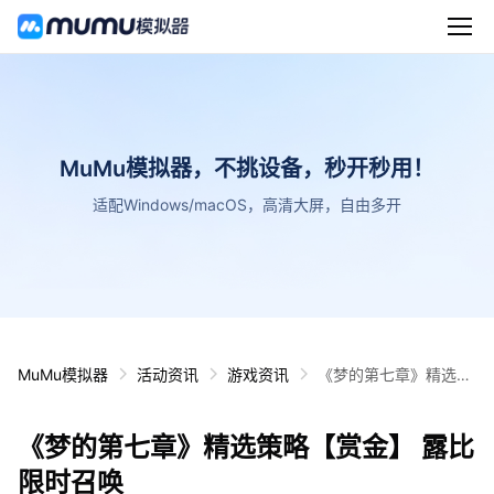
MuMu模拟器，不挑设备，秒开秒用！
适配Windows/macOS，高清大屏，自由多开
MuMu模拟器
活动资讯
游戏资讯
《梦的第七章》精选策
略【赏金】 露比限时召
唤
《梦的第七章》精选策略【赏金】 露比
限时召唤