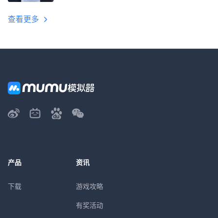
教程
查看更多
产品
资讯
下载
游戏攻略
有奖活动