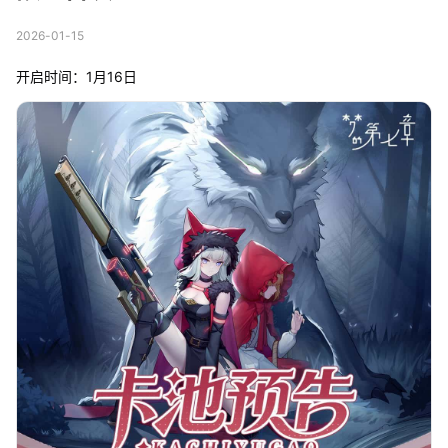
2026-01-15
开启时间：1月16日