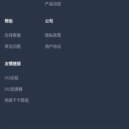
产品动态
帮助
公司
在线客服
隐私政策
常见问题
用户协议
友情链接
UU远程
UU加速器
网易千千壁纸