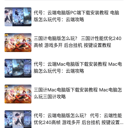
代号：云端电脑版PC端下载安装教程 电脑
版怎么玩代号：云端攻略
三国计电脑版怎么玩？ 三国计性能优化240
高帧 游戏多开 后台挂机 按键设置教程
代号：云端Mac电脑版下载安装教程 Mac电
脑怎么玩代号：云端攻略
三国计Mac电脑版下载安装教程 Mac电脑怎
么玩三国计攻略
代号：云端电脑版怎么玩？ 代号：云端性能
优化240高帧 游戏多开 后台挂机 按键设置