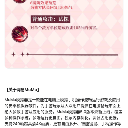
【关于网易MuMu】
MuMu模拟器是一款能在电脑上模拟手机操作流畅运行游戏及应用
的安卓模拟器软件，为手游玩家及大众用户提供在电脑畅玩市面上
绝大多数手游及应用的服务。MuMu模拟器5.0版本焕新上线，覆盖
多种操作系统，多端运行更自由。独家内存优化，资源占用更低，
支持240帧超高清4K画质，更有自由多开、智能键鼠、手柄操作等