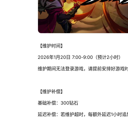
【维护时间】
2026年1月20日 7:00-9:00（预计2小时）
维护期间无法登录游戏，请提前安排好游戏
【维护补偿】
基础补偿：300钻石
延迟补偿：若维护超时，每额外延迟1小时追