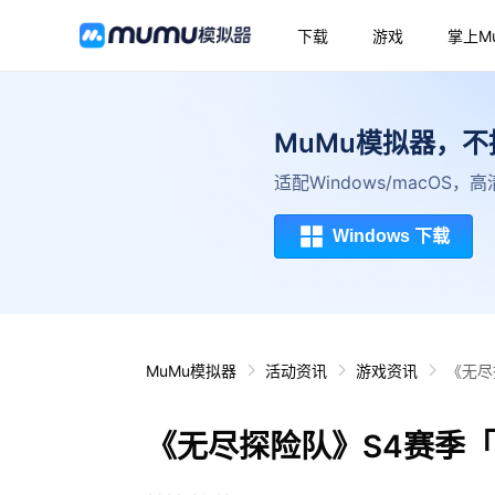
下载
游戏
掌上M
MuMu模拟器，
适配Windows/macOS
Windows 下载
MuMu模拟器
活动资讯
游戏资讯
《无尽
《无尽探险队》S4赛季