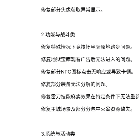
修复部分头像获取异常显示。
2.功能与战斗类
修复特殊情况下竞技场坐骑原地踏步问题。
修复地狱宝库观看广告后无法进入的问题。
修复部分NPC图标点击无响应或导致卡顿。
修复部分装备无法分解的问题。
修复雷刀技能麻痹效果在特定条件下无法重
修复主城场景及部分分包中火盆资源缺失。
3.系统与活动类