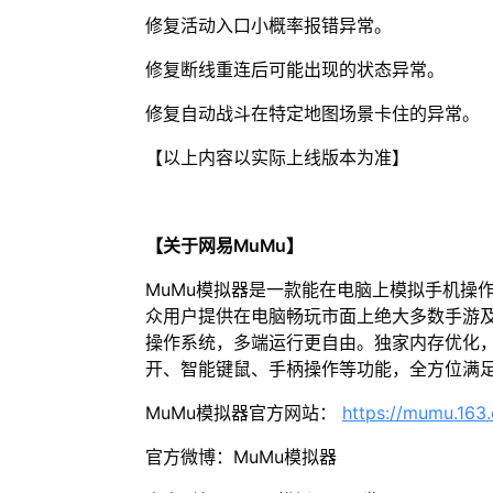
修复活动入口小概率报错异常。
修复断线重连后可能出现的状态异常。
修复自动战斗在特定地图场景卡住的异常。
【以上内容以实际上线版本为准】
【关于网易MuMu】
MuMu模拟器是一款能在电脑上模拟手机操
众用户提供在电脑畅玩市面上绝大多数手游及
操作系统，多端运行更自由。独家内存优化，
开、智能键鼠、手柄操作等功能，全方位满
MuMu模拟器官方网站：
https://mumu.163
官方微博：MuMu模拟器