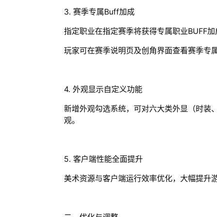
3. 赛季专属Buff加成
指定职业在指定赛季将获得专属职业BUFF
玩家可在赛季说明页及创角界面查看赛季专
4. 外观显示自定义功能
新增外观勾选系统，可对六大类外显（时装
观。
5. 客户端性能全面提升
美术资源与客户端运行效率优化，大幅提升