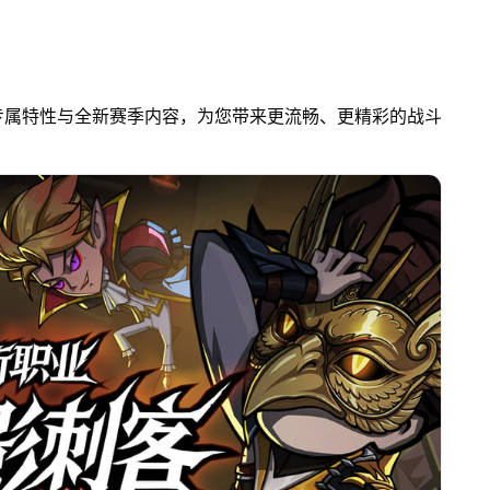
专属特性与全新赛季内容，为您带来更流畅、更精彩的战斗