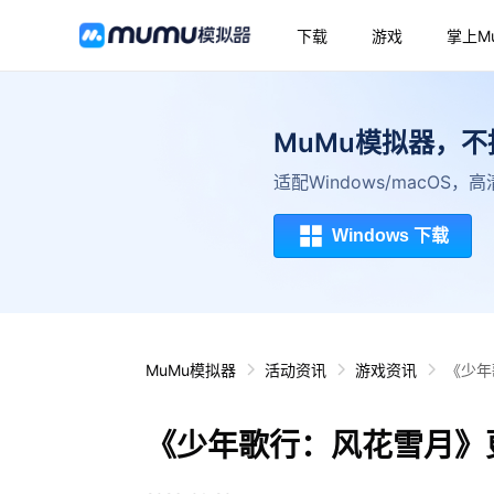
下载
游戏
掌上M
MuMu模拟器，
适配Windows/macOS
Windows 下载
MuMu模拟器
活动资讯
游戏资讯
《少年
《少年歌行：风花雪月》