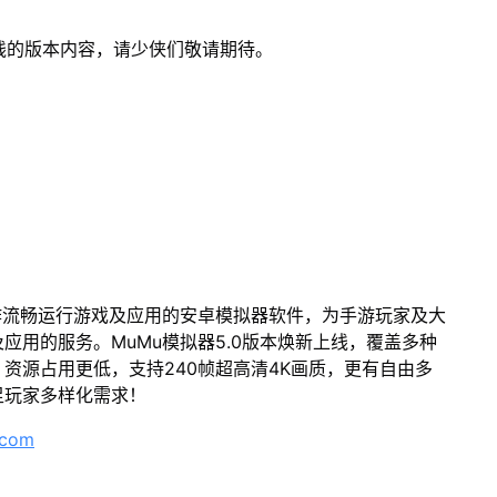
线的版本内容，请少侠们敬请期待。
作流畅运行游戏及应用的安卓模拟器软件，为手游玩家及大
应用的服务。MuMu模拟器5.0版本焕新上线，覆盖多种
资源占用更低，支持240帧超高清4K画质，更有自由多
足玩家多样化需求！
.com