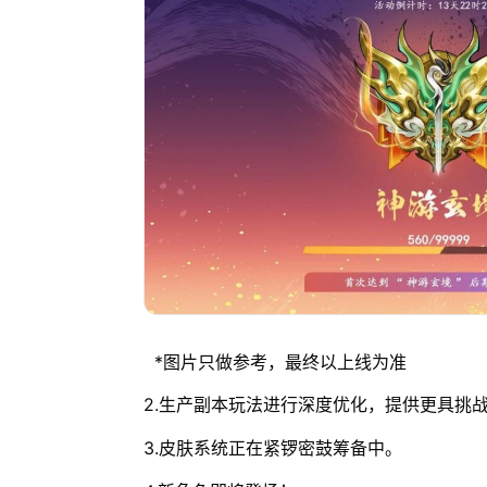
*图片只做参考，最终以上线为准
2.生产副本玩法进行深度优化，提供更具挑
3.皮肤系统正在紧锣密鼓筹备中。