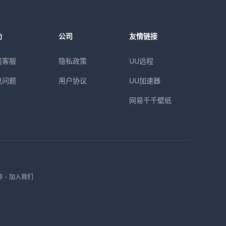
助
公司
友情链接
线客服
隐私政策
UU远程
见问题
用户协议
UU加速器
网易千千壁纸
作
-
加入我们