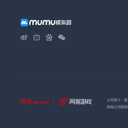
公司简介
-
客
网易公司版权所