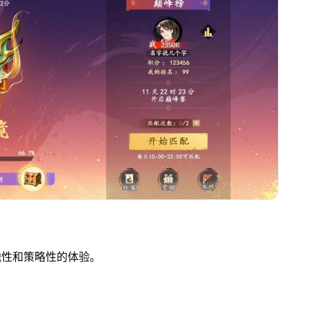
战性和策略性的体验。