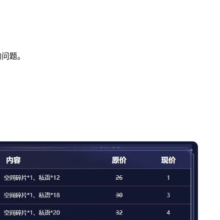
的问题。
。