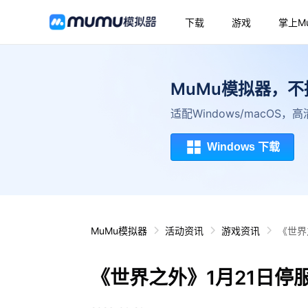
下载
游戏
掌上M
MuMu模拟器，
适配Windows/macOS
Windows 下载
MuMu模拟器
活动资讯
游戏资讯
《世界
《世界之外》1月21日停