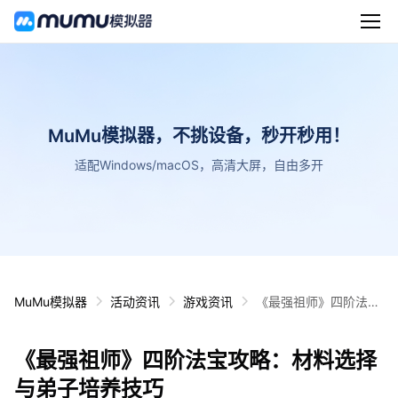
MuMu模拟器，不挑设备，秒开秒用！
适配Windows/macOS，高清大屏，自由多开
MuMu模拟器
活动资讯
游戏资讯
《最强祖师》四阶法宝
攻略：材料选择与弟子
培养技巧
《最强祖师》四阶法宝攻略：材料选择
与弟子培养技巧