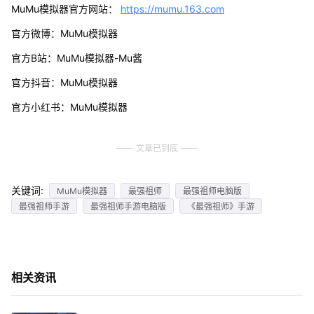
MuMu模拟器官方网站：
https://mumu.163.com
官方微博：MuMu模拟器
官方B站：MuMu模拟器-Mu酱
官方抖音：MuMu模拟器
官方小红书：MuMu模拟器
文章已到底
关键词:
MuMu模拟器
最强祖师
最强祖师电脑版
最强祖师手游
最强祖师手游电脑版
《最强祖师》手游
相关资讯