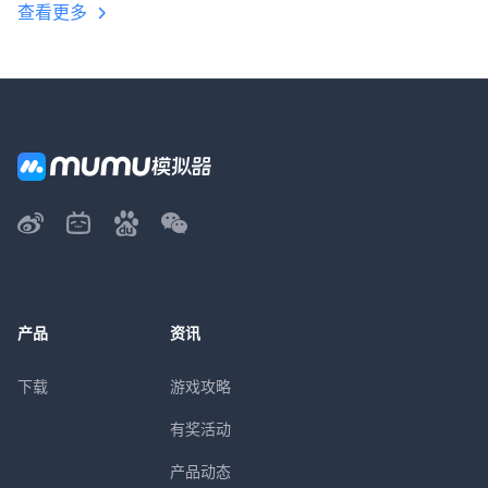
查看更多
产品
资讯
下载
游戏攻略
有奖活动
产品动态