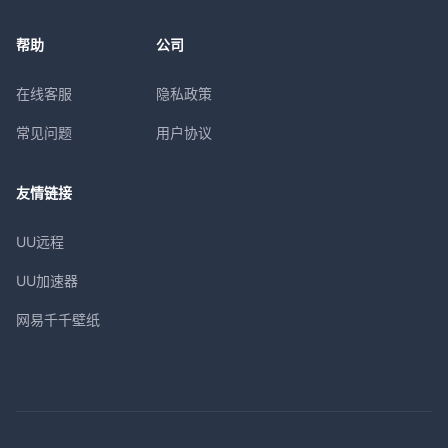
帮助
公司
在线客服
隐私政策
常见问题
用户协议
友情链接
UU远程
UU加速器
网易千千壁纸