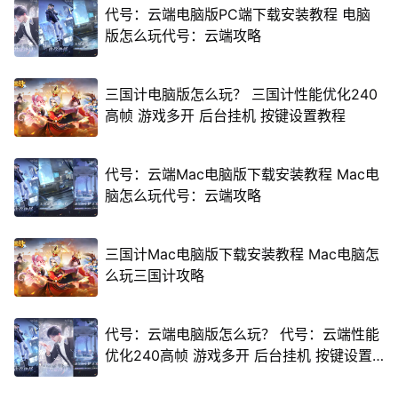
代号：云端电脑版PC端下载安装教程 电脑
版怎么玩代号：云端攻略
三国计电脑版怎么玩？ 三国计性能优化240
高帧 游戏多开 后台挂机 按键设置教程
代号：云端Mac电脑版下载安装教程 Mac电
脑怎么玩代号：云端攻略
三国计Mac电脑版下载安装教程 Mac电脑怎
么玩三国计攻略
代号：云端电脑版怎么玩？ 代号：云端性能
优化240高帧 游戏多开 后台挂机 按键设置
教程