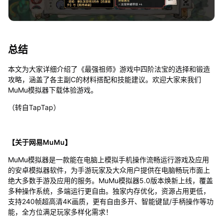
总结
本文为大家详细介绍了《最强祖师》游戏中四阶法宝的选择和锻造
攻略，涵盖了各主副C的材料搭配和技能建议。欢迎大家来我们
MuMu模拟器下载体验游戏。
（转自TapTap）
【关于网易MuMu】
MuMu模拟器是一款能在电脑上模拟手机操作流畅运行游戏及应用
的安卓模拟器软件，为手游玩家及大众用户提供在电脑畅玩市面上
绝大多数手游及应用的服务。MuMu模拟器5.0版本焕新上线，覆盖
多种操作系统，多端运行更自由。独家内存优化，资源占用更低，
支持240帧超高清4K画质，更有自由多开、智能键鼠/手柄操作等功
能，全方位满足玩家多样化需求！