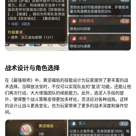
战术设计与角色选择
在《最强祖师》中，黄泥福佑的技能设计为玩家提供了更丰富的战
术选择。当释放法宝时，不仅可以实现队友的“复活”功能，还能让他
们再次行动，大大增强团队的续航能力。此外，造泥人手段的提
升，使得整个战斗策略变得更加多样化，灵活应对各种战局。这样
的设计让战斗更具变化，也为玩家带来了更多的战术深度和操作空
间。