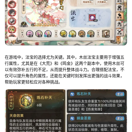
在游戏中，法宝的选择尤为关键。其中，木丝法宝主要用于增强五
行属性，尤其是在《大荒》和《鸣金》这两个副本中，使用木丝可
以有效弥补五行的不足，从而提升整体战斗力。合理搭配法宝，不
仅可以提升角色的属性，还能在关键时刻发挥出更强的战斗效果，
帮助玩家更轻松应对各种挑战。