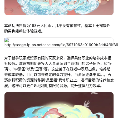
本命功法售价为198元人民币，几乎没有依赖性，基本上无需额外
购买也能畅快体验游戏。
对于新手玩家或资源有限的玩家来说，选择兵修职业的培养成本相
对较低。建议初期优先投入大量资源到当前热门的弟子角色，如“阿
璃”、“李清圣”以及“卫寒”等。这些弟子在游戏中表现出色，培养起
来成本较低，且可以带来稳定的战力提升。当资源逐渐丰富后，再
逐步将积攒的资源转移到“凤里牺”兵修职业上，进行后续的培养和发
展，这样可以更合理地利用有限的资源，提升整体战力效率。