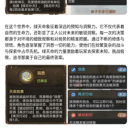
在这个世界中，绿天命象征着深远的预知与洞察力。它不仅代表着
自然的生命力，还彰显了主人公对未来的敏锐洞察。每一次的决策
都源于对环境的细致观察和对局势的精准把握。通过不断的修炼与
领悟，角色逐渐掌握了洞悉一切的能力，使他们在纷繁复杂的战斗
与探索中占尽先机。绿天命的力量激励着玩家去探索未知，挑战极
限，追寻那属于自己的最终答案。