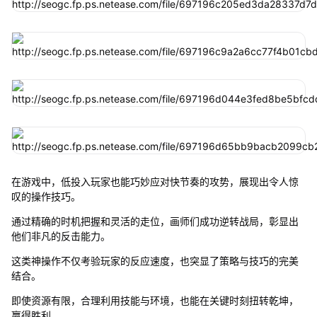
在游戏中，低投入玩家也能巧妙应对快节奏的攻势，展现出令人惊
叹的操作技巧。
通过精确的时机把握和灵活的走位，画师们成功逆转战局，彰显出
他们非凡的反击能力。
这类神操作不仅考验玩家的反应速度，也突显了策略与技巧的完美
结合。
即使资源有限，合理利用技能与环境，也能在关键时刻扭转乾坤，
赢得胜利。