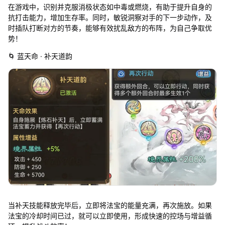
在游戏中，识别并克服消极状态如中毒或燃烧，有助于提升自身的
抗打击能力，增加生存率。同时，敏锐洞察对手的下一步动作，及
时插队打断对方的节奏，能够有效扰乱敌方的布阵，为自己争取优
势！
🌀 蓝天命 · 补天道韵
当补天技能释放完毕后，立即将法宝的能量充满，再次施放。如果
法宝的冷却时间已过，就可以立即使用，形成快速的控场与增益循