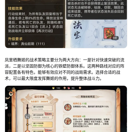
凤里栖舞姬的战术策略主要分为两大方向：一是针对快速突破的流
派，二是以坚固防御为核心的铁壁防御体系。这两种路线对应的阵
容配置各有特色，能够有效应对不同的战局需求。选择合适的战
术，可以最大限度发挥舞姬的作用，提升整体战斗力。