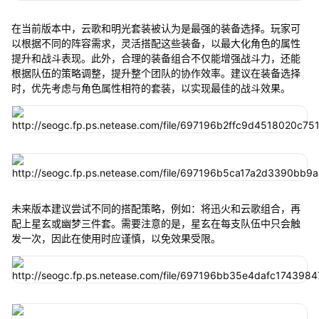
在当前版本中，云歌和明光套装被认为是最强的装备选择。玩家可
以根据不同的阵容需求，灵活搭配这些装备，以最大化角色的属性
提升和战斗表现。此外，合理的装备组合不仅能增强战斗力，还能
根据队伍的策略调整，提升整个团队的协作效率。建议在装备选择
时，优先考虑与角色属性相符的套装，以实现最佳的战斗效果。
未来版本建议尝试不同的搭配策略，例如：将迅火和云歌组合，再
配上星玄或幽梦三件套。需要注意的是，星玄在每支队伍中只会触
发一次，因此在使用时应谨慎，以免效果受限。