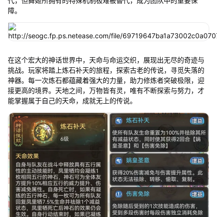
代，但舞姬所拥有的特殊机制极难被替代，成为团队中的重要保
障。
在这个宏大的神话世界中，天命与命运交织，展现出无尽的奇迹与
挑战。玩家将踏上炼石补天的旅程，探索古老的传说，寻觅失落的
神器。每一次炼石都蕴藏着强大的力量，助力修炼者突破极限，迎
接更高的境界。天地之间，万物皆有灵，唯有不断探索与努力，才
能掌握属于自己的天命，成就无上的传说。