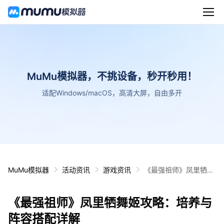
MuMu模拟器，不挑设备，秒开秒用！
适配Windows/macOS，高清大屏，自由多开
MuMu模拟器
活动资讯
游戏资讯
《最强祖师》凤里牺舞
姬攻略：培养与阵容搭
配详解
《最强祖师》凤里牺舞姬攻略：培养与
阵容搭配详解