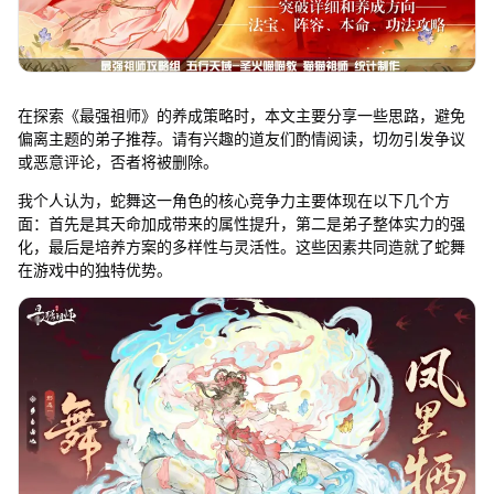
在探索《最强祖师》的养成策略时，本文主要分享一些思路，避免
偏离主题的弟子推荐。请有兴趣的道友们酌情阅读，切勿引发争议
或恶意评论，否者将被删除。
我个人认为，蛇舞这一角色的核心竞争力主要体现在以下几个方
面：首先是其天命加成带来的属性提升，第二是弟子整体实力的强
化，最后是培养方案的多样性与灵活性。这些因素共同造就了蛇舞
在游戏中的独特优势。