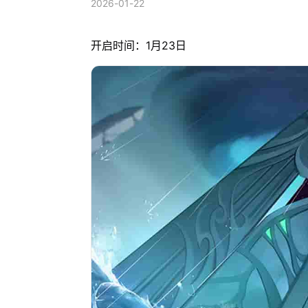
2026-01-22
开启时间：1月23日