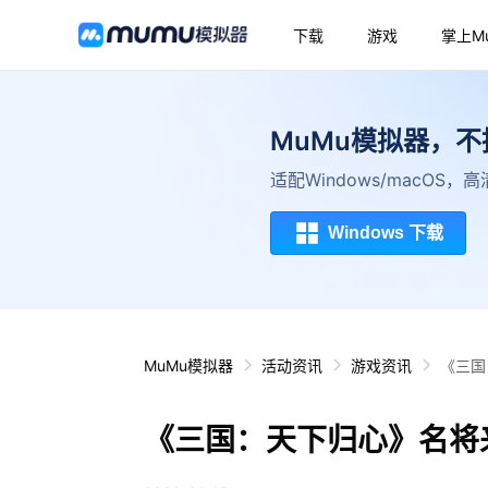
下载
游戏
掌上M
MuMu模拟器，
适配Windows/macOS
Windows 下载
MuMu模拟器
活动资讯
游戏资讯
《三国
《三国：天下归心》名将