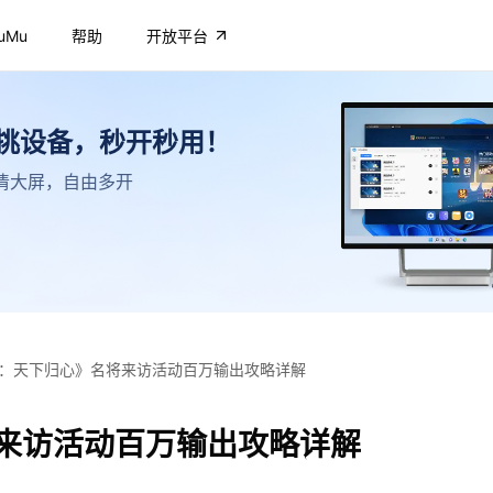
uMu
帮助
开放平台
不挑设备，秒开秒用！
，高清大屏，自由多开
：天下归心》名将来访活动百万输出攻略详解
来访活动百万输出攻略详解