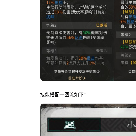
技能搭配一图流如下：