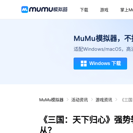
下载
游戏
掌上M
MuMu模拟器，
适配Windows/macOS
Windows 下载
MuMu模拟器
活动资讯
游戏资讯
《三国
《三国：天下归心》强势
从？