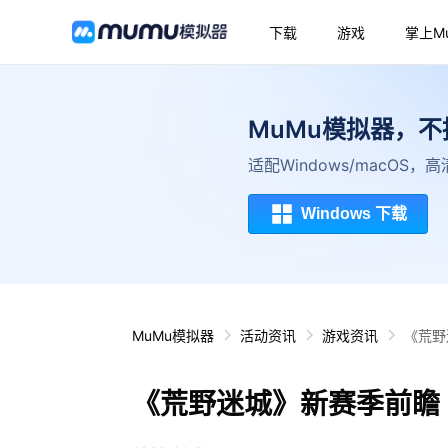
下载
游戏
掌上M
MuMu模拟器，
适配Windows/macOS
Windows 下载
MuMu模拟器
活动资讯
游戏资讯
《荒野
《荒野迷城》新赛季前瞻