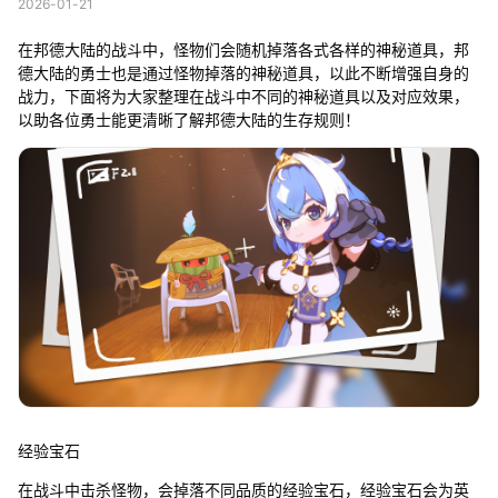
2026-01-21
在邦德大陆的战斗中，怪物们会随机掉落各式各样的神秘道具，邦
德大陆的勇士也是通过怪物掉落的神秘道具，以此不断增强自身的
战力，下面将为大家整理在战斗中不同的神秘道具以及对应效果，
以助各位勇士能更清晰了解邦德大陆的生存规则！
经验宝石
在战斗中击杀怪物，会掉落不同品质的经验宝石，经验宝石会为英