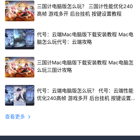
三国计电脑版怎么玩？ 三国计性能优化240
高帧 游戏多开 后台挂机 按键设置教程
代号：云端Mac电脑版下载安装教程 Mac电
脑怎么玩代号：云端攻略
三国计Mac电脑版下载安装教程 Mac电脑怎
么玩三国计攻略
代号：云端电脑版怎么玩？ 代号：云端性能
优化240高帧 游戏多开 后台挂机 按键设置
教程
查看更多