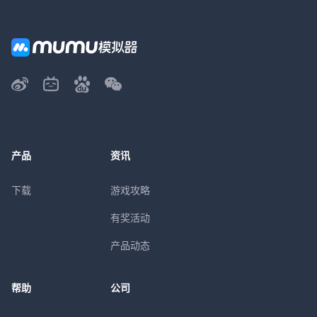
产品
资讯
下载
游戏攻略
有奖活动
产品动态
帮助
公司