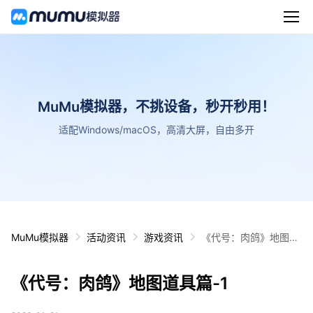
MuMu模拟器，不挑设备，秒开秒用！
适配Windows/macOS，高清大屏，自由多开
MuMu模拟器
活动资讯
游戏资讯
《代号：肉鸽》地图道
具篇-1
《代号：肉鸽》地图道具篇-1