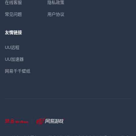
在线客服
隐私政策
常见问题
用户协议
友情链接
UU远程
UU加速器
网易千千壁纸