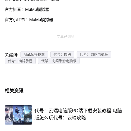
官方抖音：MuMu模拟器
官方小红书：MuMu模拟器
文章已到底
关键词:
MuMu模拟器
代号：肉鸽
代号：肉鸽电脑版
代号：肉鸽手游
代号：肉鸽手游电脑版
相关资讯
代号：云端电脑版PC端下载安装教程 电脑
版怎么玩代号：云端攻略