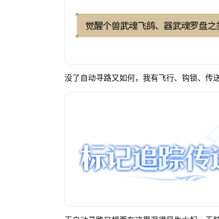
没了自动寻路又如何，我有飞行、钩锁、传送