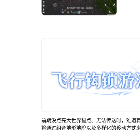
前期没点亮大世界锚点、无法传送时，难道真
将通过组合地形地貌以及多样化的移动方式