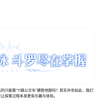
的只能靠“11路公交车”硬跑地图吗？其实并非如此，我们
来让探索过程本身更有乐趣与体验。