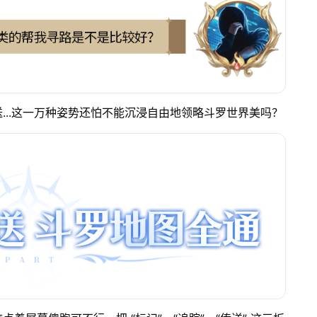
...这一万种姿势还怕不能沉浸自由地领略斗罗世界美吗？