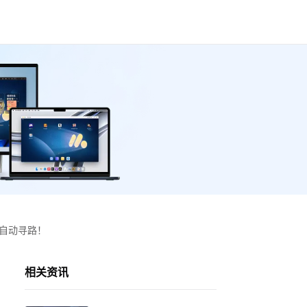
自动寻路！
相关资讯