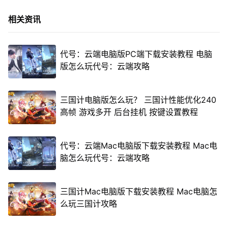
相关资讯
代号：云端电脑版PC端下载安装教程 电脑
版怎么玩代号：云端攻略
三国计电脑版怎么玩？ 三国计性能优化240
高帧 游戏多开 后台挂机 按键设置教程
代号：云端Mac电脑版下载安装教程 Mac电
脑怎么玩代号：云端攻略
三国计Mac电脑版下载安装教程 Mac电脑怎
么玩三国计攻略