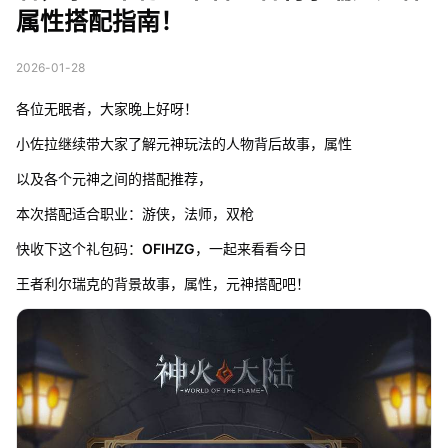
属性搭配指南！
2026-01-28
各位无眠者，大家晚上好呀！
小佐拉继续带大家了解元神玩法的人物背后故事，属性
以及各个元神之间的搭配推荐，
本次搭配适合职业：游侠，法师，双枪
快收下这个礼包码：
OFIHZG
，一起来看看今日
王者利尔瑞克的背景故事，属性，元神搭配吧！