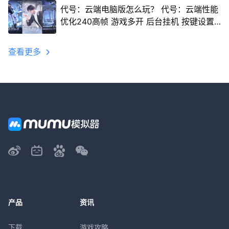
代号：云端电脑版怎么玩？ 代号：云端性能
优化240高帧 游戏多开 后台挂机 按键设置
教程
查看更多
产品
资讯
下载
游戏攻略