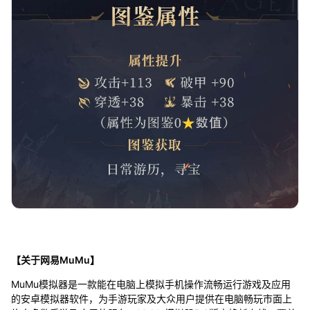
【关于网易MuMu】
MuMu模拟器是一款能在电脑上模拟手机操作流畅运行游戏及应用
的安卓模拟器软件，为手游玩家及大众用户提供在电脑畅玩市面上