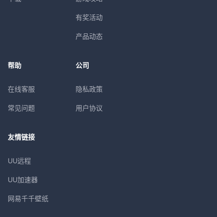
有奖活动
产品动态
帮助
公司
在线客服
隐私政策
常见问题
用户协议
友情链接
UU远程
UU加速器
网易千千壁纸