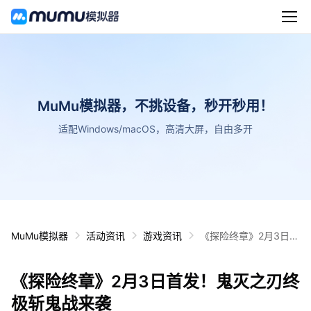
MuMu模拟器，不挑设备，秒开秒用！
适配Windows/macOS，高清大屏，自由多开
MuMu模拟器
活动资讯
游戏资讯
《探险终章》2月3日首
发！鬼灭之刃终极斩鬼
战来袭
《探险终章》2月3日首发！鬼灭之刃终
极斩鬼战来袭