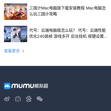
三国计Mac电脑版下载安装教程 Mac电脑怎
么玩三国计攻略
代号：云端电脑版怎么玩？ 代号：云端性能
优化240高帧 游戏多开 后台挂机 按键设置
教程
查看更多