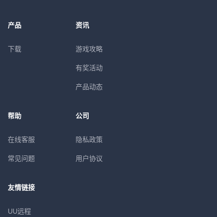
产品
资讯
下载
游戏攻略
有奖活动
产品动态
帮助
公司
在线客服
隐私政策
常见问题
用户协议
友情链接
UU远程