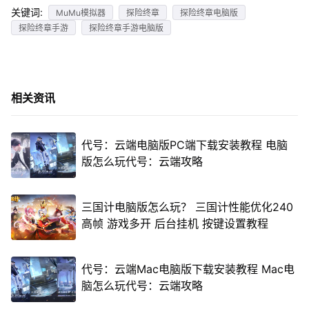
关键词:
MuMu模拟器
探险终章
探险终章电脑版
探险终章手游
探险终章手游电脑版
相关资讯
代号：云端电脑版PC端下载安装教程 电脑
版怎么玩代号：云端攻略
三国计电脑版怎么玩？ 三国计性能优化240
高帧 游戏多开 后台挂机 按键设置教程
代号：云端Mac电脑版下载安装教程 Mac电
脑怎么玩代号：云端攻略