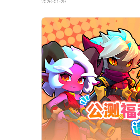
2026-01-29