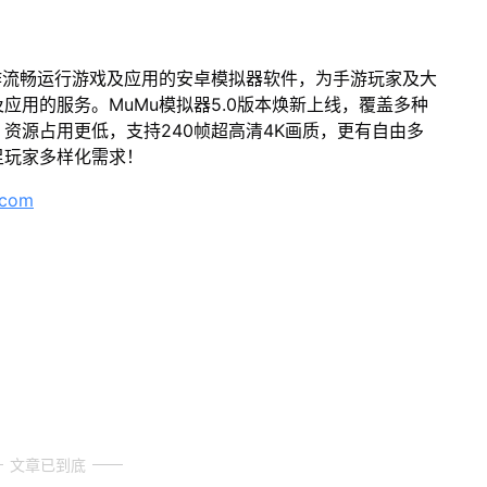
作流畅运行游戏及应用的安卓模拟器软件，为手游玩家及大
应用的服务。MuMu模拟器5.0版本焕新上线，覆盖多种
资源占用更低，支持240帧超高清4K画质，更有自由多
足玩家多样化需求！
.com
文章已到底