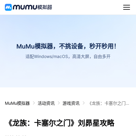
MuMu模拟器，不挑设备，秒开秒用！
适配Windows/macOS，高清大屏，自由多开
MuMu模拟器
活动资讯
游戏资讯
《龙族：卡塞尔之门》
刘昴星攻略
《龙族：卡塞尔之门》刘昴星攻略