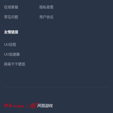
在线客服
隐私政策
常见问题
用户协议
友情链接
UU远程
UU加速器
网易千千壁纸