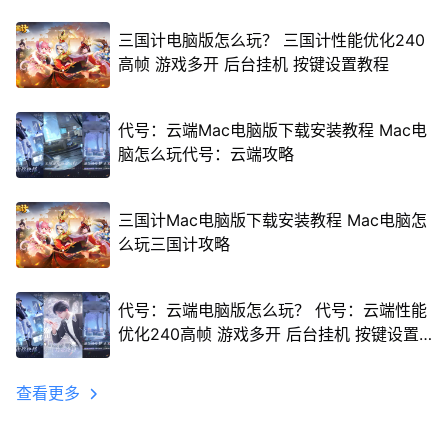
三国计电脑版怎么玩？ 三国计性能优化240
高帧 游戏多开 后台挂机 按键设置教程
代号：云端Mac电脑版下载安装教程 Mac电
脑怎么玩代号：云端攻略
三国计Mac电脑版下载安装教程 Mac电脑怎
么玩三国计攻略
代号：云端电脑版怎么玩？ 代号：云端性能
优化240高帧 游戏多开 后台挂机 按键设置
教程
查看更多