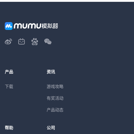
产品
资讯
下载
游戏攻略
有奖活动
产品动态
帮助
公司