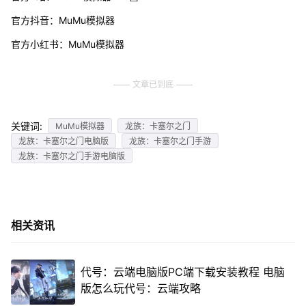
官方抖音：MuMu模拟器
官方小红书：MuMu模拟器
文章已到底
关键词:
MuMu模拟器
龙族：卡塞尔之门
龙族：卡塞尔之门电脑版
龙族：卡塞尔之门手游
龙族：卡塞尔之门手游电脑版
相关资讯
代号：云端电脑版PC端下载安装教程 电脑
版怎么玩代号：云端攻略