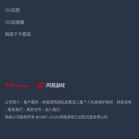
UU远程
UU加速器
网易千千壁纸
公司简介
-
客户服务
-
网易游戏隐私政策及儿童个人信息保护规则
-
网易游戏
-
联系我们
-
商务合作
-
加入我们
网易公司版权所有 ©1997-
2026
网络游戏行业防沉迷自律公约