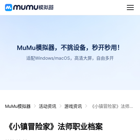
MuMu模拟器，不挑设备，秒开秒用！
适配Windows/macOS，高清大屏，自由多开
MuMu模拟器
活动资讯
游戏资讯
《小镇冒险家》法师职
业档案
《小镇冒险家》法师职业档案