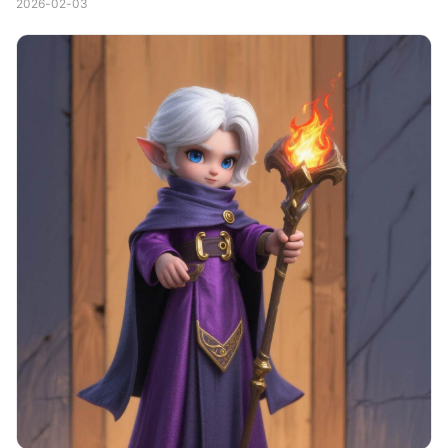
2026-02-03