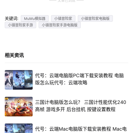
文章已到底
关键词:
MuMu模拟器
小镇冒险家
小镇冒险家电脑版
小镇冒险家手游
小镇冒险家手游电脑版
相关资讯
代号：云端电脑版PC端下载安装教程 电脑
版怎么玩代号：云端攻略
三国计电脑版怎么玩？ 三国计性能优化240
高帧 游戏多开 后台挂机 按键设置教程
代号：云端Mac电脑版下载安装教程 Mac电