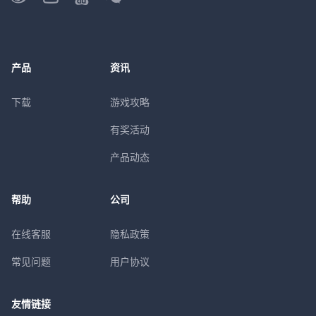
产品
资讯
下载
游戏攻略
有奖活动
产品动态
帮助
公司
在线客服
隐私政策
常见问题
用户协议
友情链接