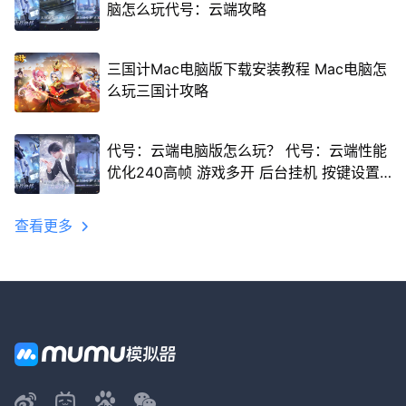
脑怎么玩代号：云端攻略
三国计Mac电脑版下载安装教程 Mac电脑怎
么玩三国计攻略
代号：云端电脑版怎么玩？ 代号：云端性能
优化240高帧 游戏多开 后台挂机 按键设置
教程
查看更多