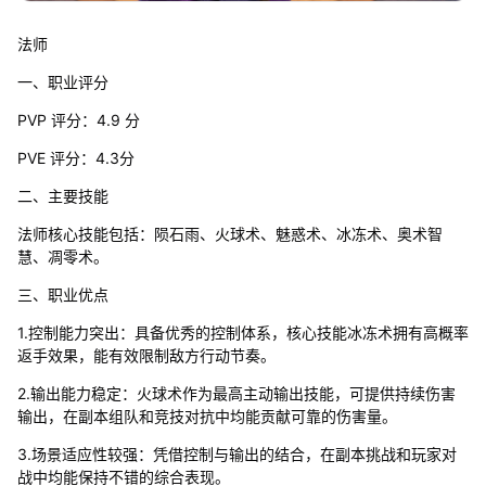
法师
一、职业评分
PVP 评分：4.9 分
PVE 评分：4.3分
二、主要技能
法师核心技能包括：陨石雨、火球术、魅惑术、冰冻术、奥术智
慧、凋零术。
三、职业优点
1.控制能力突出：具备优秀的控制体系，核心技能冰冻术拥有高概率
返手效果，能有效限制敌方行动节奏。
2.输出能力稳定：火球术作为最高主动输出技能，可提供持续伤害
输出，在副本组队和竞技对抗中均能贡献可靠的伤害量。
3.场景适应性较强：凭借控制与输出的结合，在副本挑战和玩家对
战中均能保持不错的综合表现。