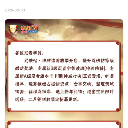
2026-02-03