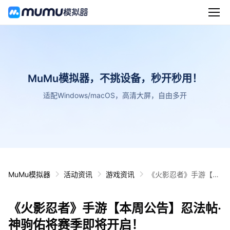
MuMu模拟器，不挑设备，秒开秒用！
适配Windows/macOS，高清大屏，自由多开
MuMu模拟器
活动资讯
游戏资讯
《火影忍者》手游【本
周公告】忍法帖·神驹佑
将赛季即将开启！
《火影忍者》手游【本周公告】忍法帖·
神驹佑将赛季即将开启！