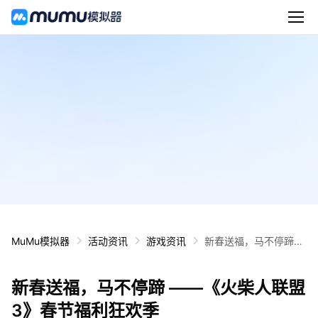
MuMu模拟器
活动资讯
游戏资讯
新春送福，马不停蹄
——《火柴人联盟3》
春节福利狂欢季
新春送福，马不停蹄 ——《火柴人联盟
3》春节福利狂欢季