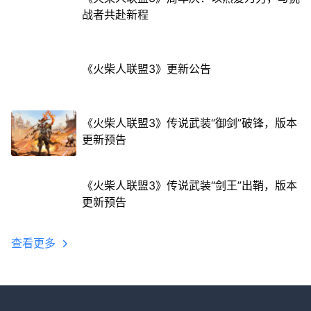
战者共赴新程
《火柴人联盟3》更新公告
《火柴人联盟3》传说武装“御剑”破锋，版本
更新预告
《火柴人联盟3》传说武装“剑王”出鞘，版本
更新预告
查看更多