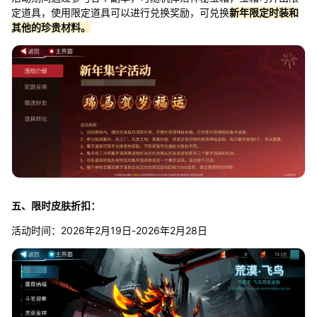
定道具，使用限定道具可以进行兑换奖励，可兑换
新年限定时装和
其他的珍贵材料。
五、限时皮肤折扣：
活动时间：2026年2月19日-2026年2月28日