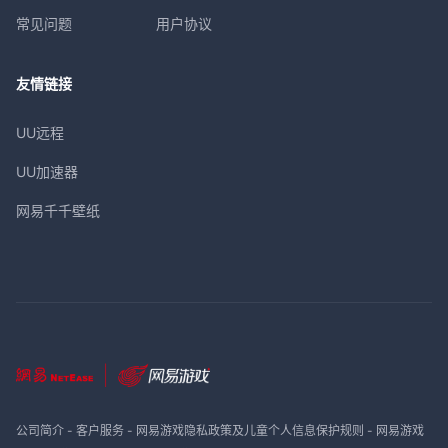
常见问题
用户协议
友情链接
UU远程
UU加速器
网易千千壁纸
公司简介
-
客户服务
-
网易游戏隐私政策及儿童个人信息保护规则
-
网易游戏