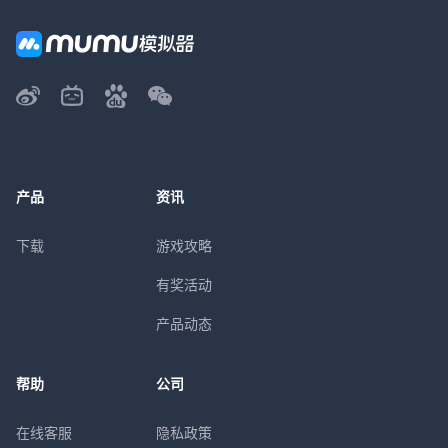
产品
资讯
下载
游戏攻略
有奖活动
产品动态
帮助
公司
在线客服
隐私政策