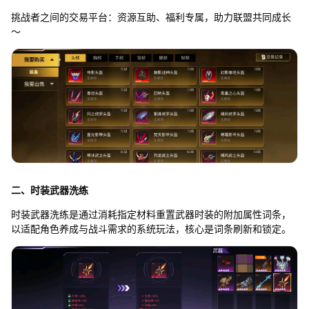
挑战者之间的交易平台：资源互助、福利专属，助力联盟共同成长
～
二、时装武器洗练
时装武器洗练是通过消耗指定材料重置武器时装的附加属性词条，
以适配角色养成与战斗需求的系统玩法，核心是词条刷新和锁定。