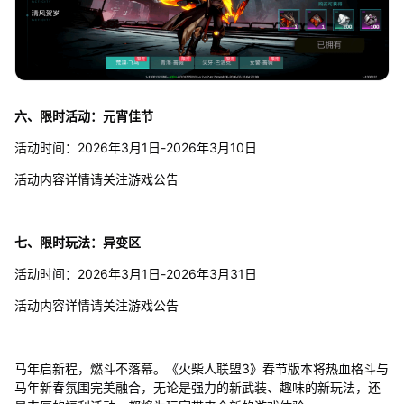
六、限时活动：元宵佳节
活动时间：2026年3月1日-2026年3月10日
活动内容详情请关注游戏公告
七、限时玩法：异变区
活动时间：2026年3月1日-2026年3月31日
活动内容详情请关注游戏公告
马年启新程，燃斗不落幕。《火柴人联盟3》春节版本将热血格斗与
马年新春氛围完美融合，无论是强力的新武装、趣味的新玩法，还