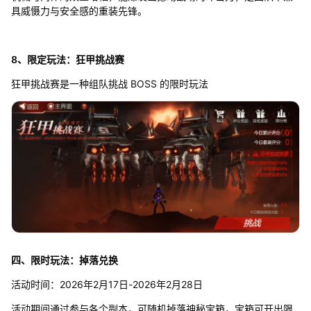
具威慑力与安全感的重装先锋。
8、限定玩法：狂甲挑战赛
狂甲挑战赛是一种组队挑战 BOSS 的限时玩法
四、限时玩法：掉落兑换
活动时间：2026年2月17日-2026年2月28日
活动期间通过参与各个副本，可随机掉落神秘宝箱，宝箱可开出限