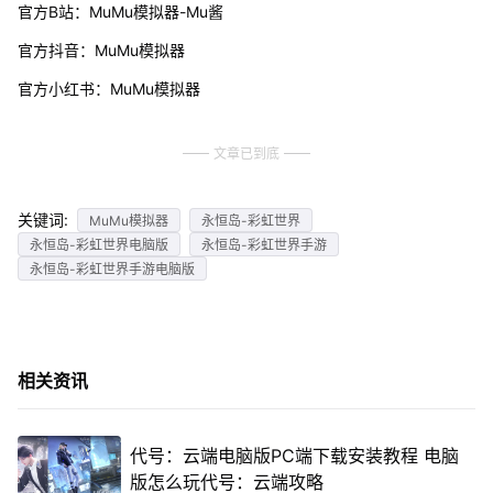
官方B站：MuMu模拟器-Mu酱
官方抖音：MuMu模拟器
官方小红书：MuMu模拟器
文章已到底
关键词:
MuMu模拟器
永恒岛-彩虹世界
永恒岛-彩虹世界电脑版
永恒岛-彩虹世界手游
永恒岛-彩虹世界手游电脑版
相关资讯
代号：云端电脑版PC端下载安装教程 电脑
版怎么玩代号：云端攻略