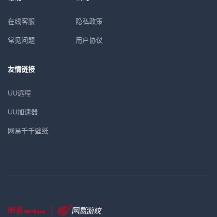
在线客服
隐私政策
常见问题
用户协议
友情链接
UU远程
UU加速器
网易千千壁纸