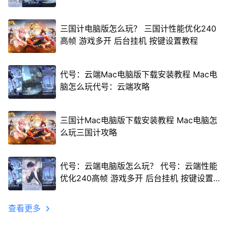
三国计电脑版怎么玩？ 三国计性能优化240
高帧 游戏多开 后台挂机 按键设置教程
代号：云端Mac电脑版下载安装教程 Mac电
脑怎么玩代号：云端攻略
三国计Mac电脑版下载安装教程 Mac电脑怎
么玩三国计攻略
代号：云端电脑版怎么玩？ 代号：云端性能
优化240高帧 游戏多开 后台挂机 按键设置
教程
查看更多