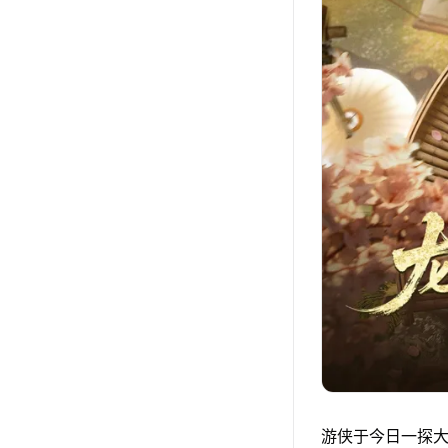
游侠于今日一探大