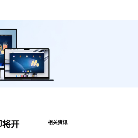
即将开
相关资讯