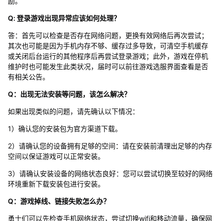
励。
Q: 登录游戏出现异常应该如何处理？
答：首先可以检查是否存在网络问题，更换有效网络后再次尝试；
其次也可能是因为手机内存不够、缓存过多导致，可清空手机缓存
或关闭后台运行的其他程序后再尝试登录游戏；此外，游戏在停机
维护时也可能发生此类状况，届时可以前往游戏选服界面查看是否
有相关公告。
Q：出现无法安装等问题，该怎么解决？
如果出现类似的问题，请先确认以下情况：
1）确认您的安装包为官方渠道下载。
2）请确认您的设备拥有足够的空间：请在安装前清理出足够的内存
空间以保证游戏可以正常安装。
3）请确认安装设备的网络状态良好：您可以尝试切换至较好的网络
环境重新下载安装包进行安装。
Q：游戏掉线、链接失败怎么办？
勇士们可以先检查手机网络状态，尝试切换wifi和移动流量，确保网