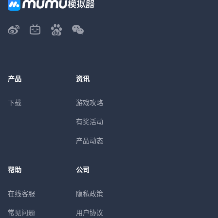
产品
资讯
下载
游戏攻略
有奖活动
产品动态
帮助
公司
在线客服
隐私政策
常见问题
用户协议