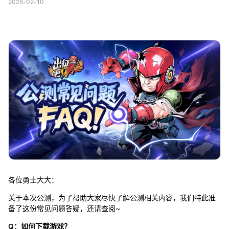
2026-02-10
各位勇士大大：
关于本次公测，为了帮助大家尽快了解公测相关内容，我们特此准
备了这份常见问题答疑，还请查阅~
Q：如何下载游戏？