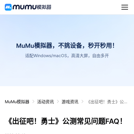
MuMu模拟器，不挑设备，秒开秒用！
适配Windows/macOS，高清大屏，自由多开
MuMu模拟器
活动资讯
游戏资讯
《出征吧！勇士》公测
常见问题FAQ！
《出征吧！勇士》公测常见问题FAQ！