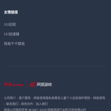
友情链接
UU远程
UU加速器
网易千千壁纸
公司简介
-
客户服务
-
网易游戏隐私政策及儿童个人信息保护规则
-
网易游戏
-
联系我们
-
商务合作
-
加入我们
网易公司版权所有 ©1997-
2026
网络游戏行业防沉迷自律公约