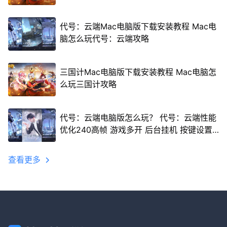
代号：云端Mac电脑版下载安装教程 Mac电
脑怎么玩代号：云端攻略
三国计Mac电脑版下载安装教程 Mac电脑怎
么玩三国计攻略
代号：云端电脑版怎么玩？ 代号：云端性能
优化240高帧 游戏多开 后台挂机 按键设置
教程
查看更多