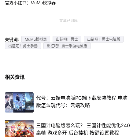
官方小红书：MuMu模拟器
文章已到底
关键词:
MuMu模拟器
出征吧！勇士
出征吧！勇士电脑版
出征吧！勇士手游
出征吧！勇士手游电脑版
相关资讯
代号：云端电脑版PC端下载安装教程 电脑
版怎么玩代号：云端攻略
三国计电脑版怎么玩？ 三国计性能优化240
高帧 游戏多开 后台挂机 按键设置教程