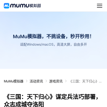
MuMu模拟器，不挑设备，秒开秒用！
适配Windows/macOS，高清大屏，自由多开
MuMu模拟器
活动资讯
游戏资讯
《三国：天下归心》谋
定兵法巧部署，众志成
城夺洛阳
《三国：天下归心》谋定兵法巧部署，
众志成城夺洛阳