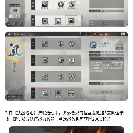
3.在《决战洛阳》跨服活动中，务必要求每位盟友派遣5支队伍参
战。即使部分队伍战力较弱，单次战败也可获得2000积分。