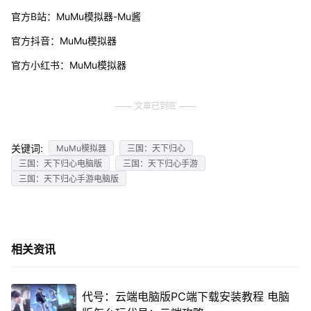
官方B站：MuMu模拟器-Mu酱
官方抖音：MuMu模拟器
官方小红书：MuMu模拟器
文章已到底
关键词:
MuMu模拟器
三国：天下归心
三国：天下归心电脑版
三国：天下归心手游
三国：天下归心手游电脑版
相关资讯
代号：云端电脑版PC端下载安装教程 电脑