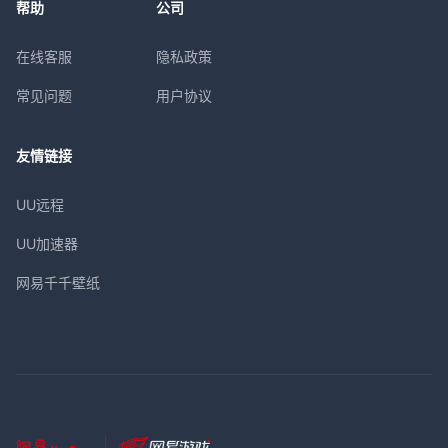
帮助
公司
在线客服
隐私政策
常见问题
用户协议
友情链接
UU远程
UU加速器
网易千千壁纸