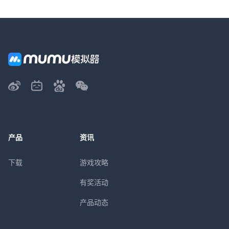
产品
资讯
下载
游戏攻略
有奖活动
产品动态