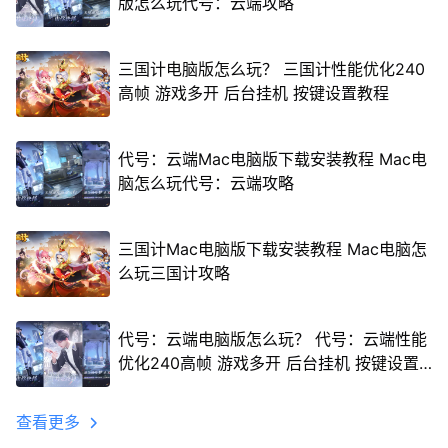
版怎么玩代号：云端攻略
三国计电脑版怎么玩？ 三国计性能优化240
高帧 游戏多开 后台挂机 按键设置教程
代号：云端Mac电脑版下载安装教程 Mac电
脑怎么玩代号：云端攻略
三国计Mac电脑版下载安装教程 Mac电脑怎
么玩三国计攻略
代号：云端电脑版怎么玩？ 代号：云端性能
优化240高帧 游戏多开 后台挂机 按键设置
教程
查看更多