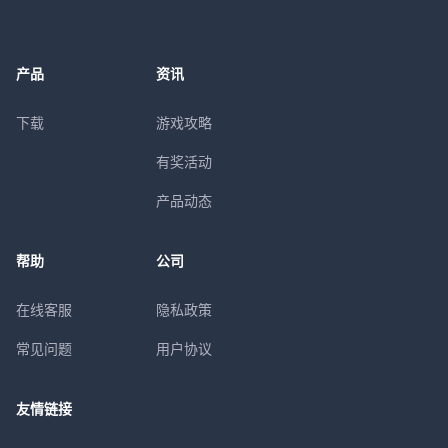
产品
资讯
下载
游戏攻略
有奖活动
产品动态
帮助
公司
在线客服
隐私政策
常见问题
用户协议
友情链接