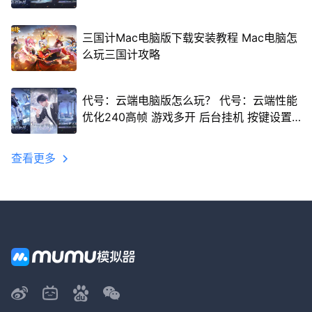
三国计Mac电脑版下载安装教程 Mac电脑怎
么玩三国计攻略
代号：云端电脑版怎么玩？ 代号：云端性能
优化240高帧 游戏多开 后台挂机 按键设置
教程
查看更多