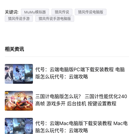
关键词:
MuMu模拟器
猎风传说
猎风传说电脑版
猎风传说手游
猎风传说手游电脑版
相关资讯
代号：云端电脑版PC端下载安装教程 电脑
版怎么玩代号：云端攻略
三国计电脑版怎么玩？ 三国计性能优化240
高帧 游戏多开 后台挂机 按键设置教程
代号：云端Mac电脑版下载安装教程 Mac电
脑怎么玩代号：云端攻略