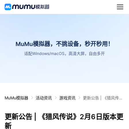
MuMu模拟器，不挑设备，秒开秒用！
适配Windows/macOS，高清大屏，自由多开
MuMu模拟器
活动资讯
游戏资讯
更新公告 | 《猎风传
说》2月6日版本更新
更新公告 | 《猎风传说》2月6日版本更
新