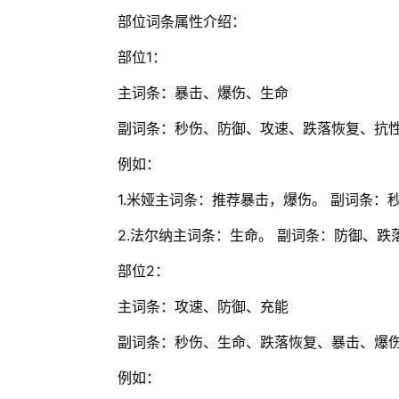
部位词条属性介绍：
部位1：
主词条：暴击、爆伤、生命
副词条：秒伤、防御、攻速、跌落恢复、抗
例如：
1.米娅主词条：推荐暴击，爆伤。 副词条：
2.法尔纳主词条：生命。 副词条：防御、
部位2：
主词条：攻速、防御、充能
副词条：秒伤、生命、跌落恢复、暴击、爆伤
例如：