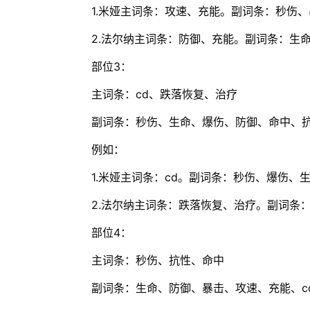
1.米娅主词条：攻速、充能。副词条：秒伤、
2.法尔纳主词条：防御、充能。副词条：生命
部位3：
主词条：cd、跌落恢复、治疗
副词条：秒伤、生命、爆伤、防御、命中、
例如：
1.米娅主词条：cd。副词条：秒伤、爆伤、
2.法尔纳主词条：跌落恢复、治疗。副词条
部位4：
主词条：秒伤、抗性、命中
副词条：生命、防御、暴击、攻速、充能、c