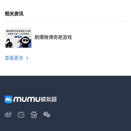
相关资讯
刷爆微博奇葩游戏
查看更多