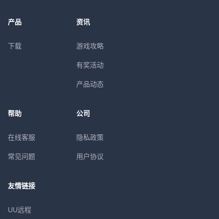
产品
资讯
下载
游戏攻略
有奖活动
产品动态
帮助
公司
在线客服
隐私政策
常见问题
用户协议
友情链接
UU远程