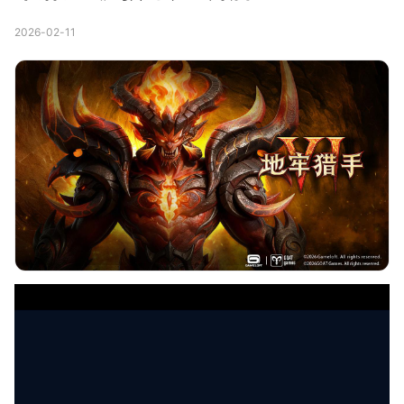
2026-02-11