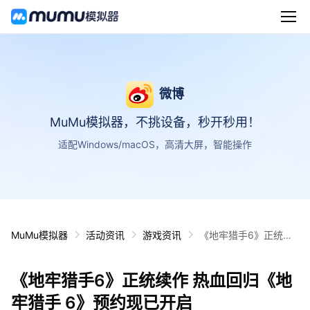
微博
MuMu模拟器，不挑设备，秒开秒用！
适配Windows/macOS，高清大屏，智能操作
MuMu模拟器
活动资讯
游戏资讯
《地牢猎手6》正统续
作 热血回归《地牢猎手
6》预约现已开启
《地牢猎手6》正统续作 热血回归《地
牢猎手 6》预约现已开启