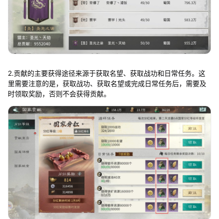
2.贡献的主要获得途径来源于获取名望、获取战功和日常任务。这
里需要注意的是，获取战功、获取名望或完成日常任务后，需要及
时领取奖励，否则不会获得贡献。