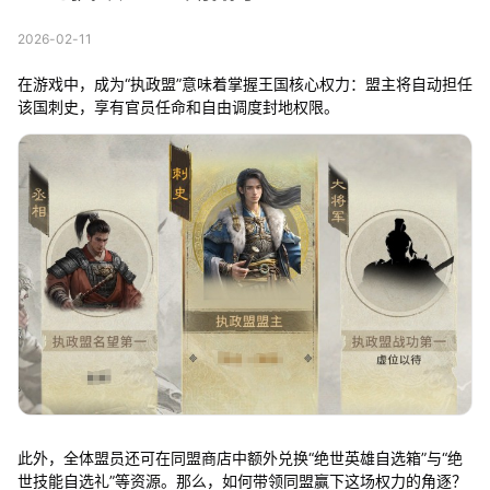
2026-02-11
在游戏中，成为“执政盟”意味着掌握王国核心权力：盟主将自动担任
该国刺史，享有官员任命和自由调度封地权限。
此外，全体盟员还可在同盟商店中额外兑换“绝世英雄自选箱”与“绝
世技能自选礼”等资源。那么，如何带领同盟赢下这场权力的角逐？