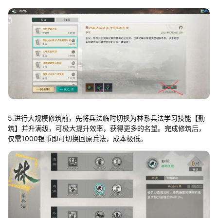
5.进行大规模修筑前，先将兵法临时切换为林系兵法学习技能【勤
筑】并升满级，可极大提升效率，获得更多的名望。完成修筑后，
仅需1000银币即可切换回原兵法，成本极低。