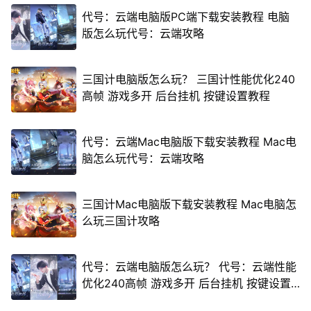
代号：云端电脑版PC端下载安装教程 电脑
版怎么玩代号：云端攻略
三国计电脑版怎么玩？ 三国计性能优化240
高帧 游戏多开 后台挂机 按键设置教程
代号：云端Mac电脑版下载安装教程 Mac电
脑怎么玩代号：云端攻略
三国计Mac电脑版下载安装教程 Mac电脑怎
么玩三国计攻略
代号：云端电脑版怎么玩？ 代号：云端性能
优化240高帧 游戏多开 后台挂机 按键设置
教程