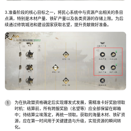
3.准备阶段的核心目标之一，将民心系统中与资源产出相关的条目
点满，特别是木材产量、铁矿产量以及各类资源的存储上限。为后
续通过修筑城池和建设国家获取名望，提升贡献做好准备。
为在执政盟资格确定后实现爆发式发展，需精准卡好奖励领取
时机：结算前，所有跨服奖励（名望等）应全部保留在邮箱
中；待结算尘埃落定，再统一领取。获取的海量木材、铁矿资
源，应在第一时间用于关键建造与升级，实现资源的瞬间转
化。