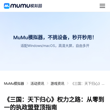
MuMu模拟器，不挑设备，秒开秒用！
适配Windows/macOS，高清大屏，自由多开
MuMu模拟器
活动资讯
游戏资讯
《三国：天下归心》权
力之路：从零到一的执
政盟登顶指南
《三国：天下归心》权力之路：从零到
一的执政盟登顶指南