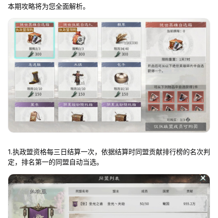
本期攻略将为您全面解析。
1.执政盟资格每三日结算一次，依据结算时同盟贡献排行榜的名次判
定，排名第一的同盟自动当选。