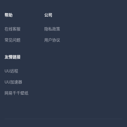
帮助
公司
在线客服
隐私政策
常见问题
用户协议
友情链接
UU远程
UU加速器
网易千千壁纸