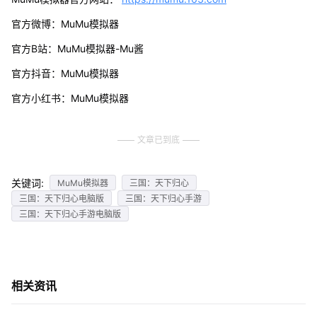
官方微博：MuMu模拟器
官方B站：MuMu模拟器-Mu酱
官方抖音：MuMu模拟器
官方小红书：MuMu模拟器
文章已到底
关键词:
MuMu模拟器
三国：天下归心
三国：天下归心电脑版
三国：天下归心手游
三国：天下归心手游电脑版
相关资讯