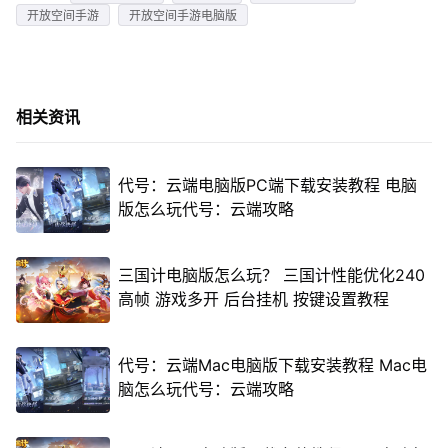
开放空间手游
开放空间手游电脑版
相关资讯
代号：云端电脑版PC端下载安装教程 电脑
版怎么玩代号：云端攻略
三国计电脑版怎么玩？ 三国计性能优化240
高帧 游戏多开 后台挂机 按键设置教程
代号：云端Mac电脑版下载安装教程 Mac电
脑怎么玩代号：云端攻略