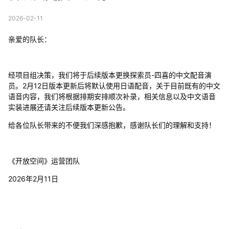
2026-02-11
亲爱的队长：
经项目组决策，我们将于后续版本更换探索员-四喜的中文配音演
员。2月12日版本更新后将默认使用日语配音，关于目前既有的中文
语音内容，我们将根据排期安排顺次补录，相关信息以及中文语音
实装进展还请关注后续版本更新公告。
给各位队长带来的不便我们深感抱歉，感谢队长们的理解和支持！
《开放空间》运营团队
2026年2月11日