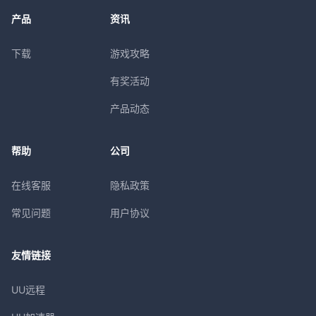
产品
资讯
下载
游戏攻略
有奖活动
产品动态
帮助
公司
在线客服
隐私政策
常见问题
用户协议
友情链接
UU远程