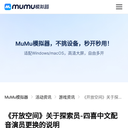
MuMu模拟器，不挑设备，秒开秒用！
适配Windows/macOS，高清大屏，自由多开
MuMu模拟器
活动资讯
游戏资讯
《开放空间》关于探索
员-四喜中文配音演员
更换的说明
《开放空间》关于探索员-四喜中文配
音演员更换的说明