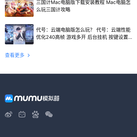
三国计Mac电脑版下载安装教程 Mac电脑怎
么玩三国计攻略
代号：云端电脑版怎么玩？ 代号：云端性能
优化240高帧 游戏多开 后台挂机 按键设置
教程
查看更多