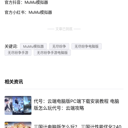
官方抖音：MuMu模拟器
官方小红书：MuMu模拟器
文章已到底
关键词:
MuMu模拟器
无尽纷争
无尽纷争电脑版
无尽纷争手游
无尽纷争手游电脑版
相关资讯
代号：云端电脑版PC端下载安装教程 电脑
版怎么玩代号：云端攻略
三国计电脑版怎么玩？ 三国计性能优化240