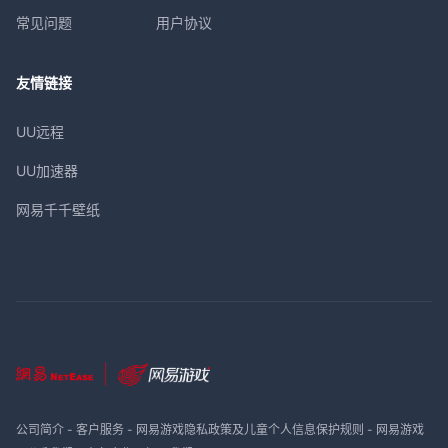
常见问题
用户协议
友情链接
UU远程
UU加速器
网易千千壁纸
公司简介
-
客户服务
-
网易游戏隐私政策及儿童个人信息保护规则
-
网易游戏