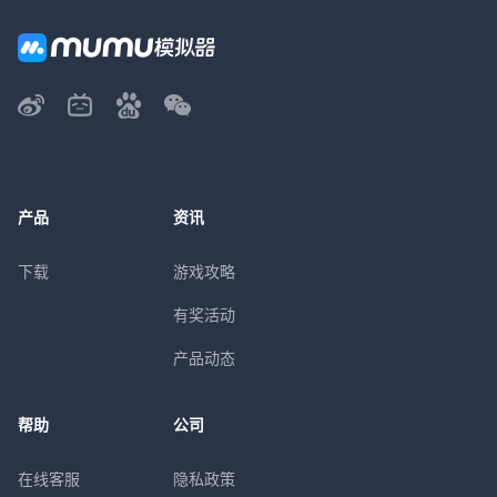
产品
资讯
下载
游戏攻略
有奖活动
产品动态
帮助
公司
在线客服
隐私政策