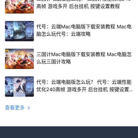
高帧 游戏多开 后台挂机 按键设置教程
代号：云端Mac电脑版下载安装教程 Mac电
脑怎么玩代号：云端攻略
三国计Mac电脑版下载安装教程 Mac电脑怎
么玩三国计攻略
代号：云端电脑版怎么玩？ 代号：云端性能
优化240高帧 游戏多开 后台挂机 按键设置
教程
查看更多