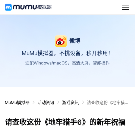
微博
MuMu模拟器，不挑设备，秒开秒用！
适配Windows/macOS，高清大屏，智能操作
MuMu模拟器
活动资讯
游戏资讯
请查收这份《地牢猎手
6》的新年祝福
请查收这份《地牢猎手6》的新年祝福