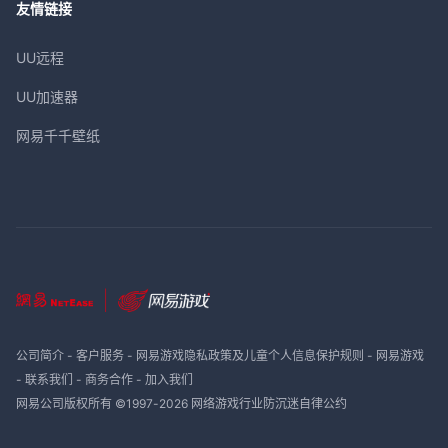
友情链接
UU远程
UU加速器
网易千千壁纸
公司简介
-
客户服务
-
网易游戏隐私政策及儿童个人信息保护规则
-
网易游戏
-
联系我们
-
商务合作
-
加入我们
网易公司版权所有 ©1997-
2026
网络游戏行业防沉迷自律公约