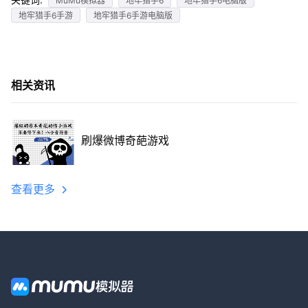
MuMu模拟器
地牢猎手6
地牢猎手6电脑版
地牢猎手6手游
地牢猎手6手游电脑版
相关资讯
刷爆微博奇葩游戏
查看更多