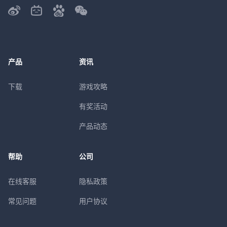
产品
资讯
下载
游戏攻略
有奖活动
产品动态
帮助
公司
在线客服
隐私政策
常见问题
用户协议