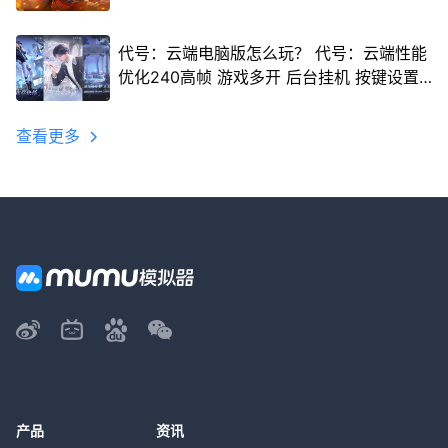
代号：云端电脑版怎么玩？ 代号：云端性能
优化240高帧 游戏多开 后台挂机 按键设置
教程
查看更多
产品
资讯