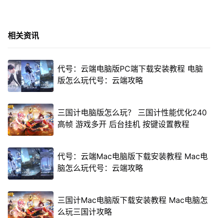
相关资讯
代号：云端电脑版PC端下载安装教程 电脑
版怎么玩代号：云端攻略
三国计电脑版怎么玩？ 三国计性能优化240
高帧 游戏多开 后台挂机 按键设置教程
代号：云端Mac电脑版下载安装教程 Mac电
脑怎么玩代号：云端攻略
三国计Mac电脑版下载安装教程 Mac电脑怎
么玩三国计攻略