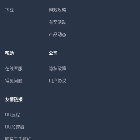
下载
游戏攻略
有奖活动
产品动态
帮助
公司
在线客服
隐私政策
常见问题
用户协议
友情链接
UU远程
UU加速器
网易千千壁纸